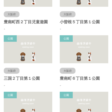
大阪府
大阪府
豊南町西２丁目児童遊園
小曽根５丁目第１公園
-
-
公園
公園
大阪府
大阪府
三国２丁目第１公園
豊南町６丁目第１公園
-
-
公園
公園