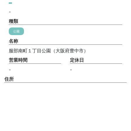
-
種類
公園
名称
服部南町１丁目公園（大阪府豊中市）
営業時間
定休日
-
-
住所