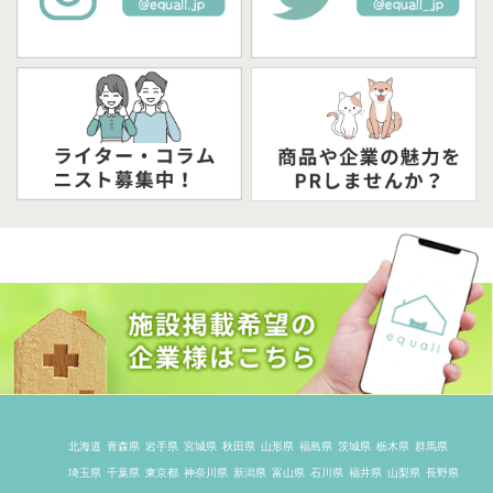
北海道
青森県
岩手県
宮城県
秋田県
山形県
福島県
茨城県
栃木県
群馬県
埼玉県
千葉県
東京都
神奈川県
新潟県
富山県
石川県
福井県
山梨県
長野県