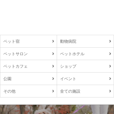
ペット宿
動物病院
ペットサロン
ペットホテル
ペットカフェ
ショップ
公園
イベント
その他
全ての施設