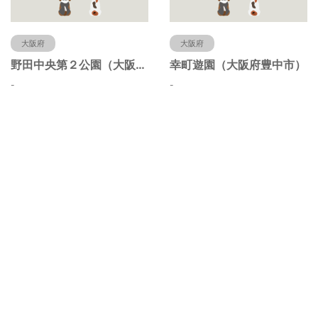
大阪府
大阪府
野田中央第２公園（大阪府豊中市）
幸町遊園（大阪府豊中市）
-
-