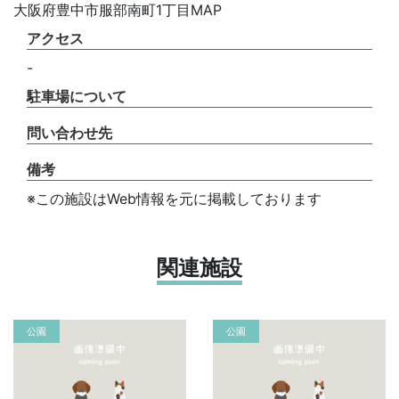
大阪府豊中市服部南町1丁目MAP
アクセス
-
駐車場について
問い合わせ先
備考
※この施設はWeb情報を元に掲載しております
関連施設
公園
公園