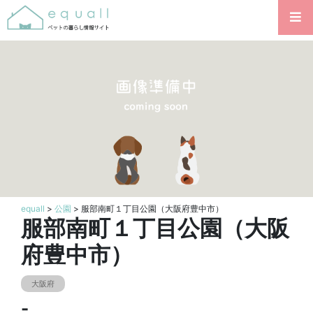
equall
>
公園
> 服部南町１丁目公園（大阪府豊中市）
服部南町１丁目公園（大阪
府豊中市）
大阪府
-