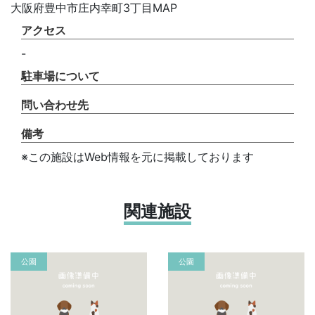
大阪府豊中市庄内幸町3丁目MAP
アクセス
-
駐車場について
問い合わせ先
備考
※この施設はWeb情報を元に掲載しております
関連施設
公園
公園