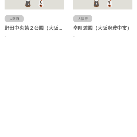
大阪府
大阪府
野田中央第２公園（大阪府豊中市）
幸町遊園（大阪府豊中市）
-
-