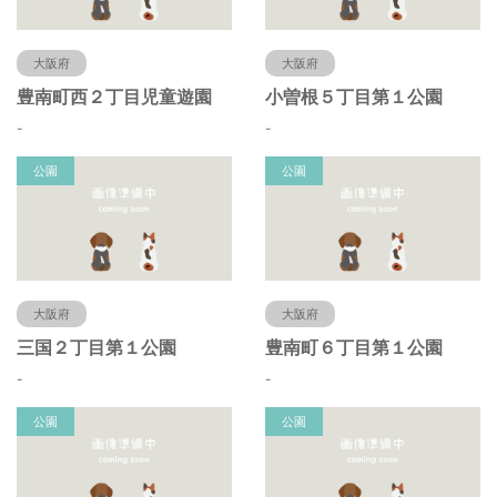
大阪府
大阪府
豊南町西２丁目児童遊園
小曽根５丁目第１公園
-
-
公園
公園
大阪府
大阪府
三国２丁目第１公園
豊南町６丁目第１公園
-
-
公園
公園