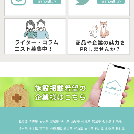
北海道
青森県
岩手県
宮城県
秋田県
山形県
福島県
茨城県
栃木県
群馬県
埼玉県
千葉県
東京都
神奈川県
新潟県
富山県
石川県
福井県
山梨県
長野県