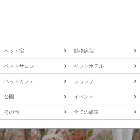
ペット宿
動物病院
ペットサロン
ペットホテル
ペットカフェ
ショップ
公園
イベント
その他
全ての施設