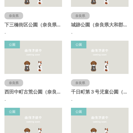
奈良県
奈良県
下三橋街区公園（奈良県大和郡山市）
城跡公園（奈良県大和郡山市）
-
-
公園
公園
奈良県
奈良県
西田中町古荒公園（奈良県大和郡山市）
千日町第３号児童公園（奈良県大和郡山市）
-
-
公園
公園