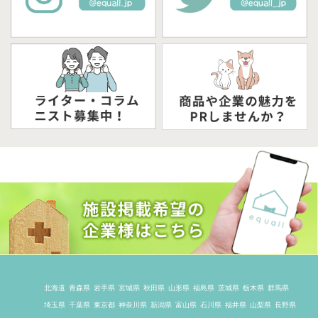
北海道
青森県
岩手県
宮城県
秋田県
山形県
福島県
茨城県
栃木県
群馬県
埼玉県
千葉県
東京都
神奈川県
新潟県
富山県
石川県
福井県
山梨県
長野県