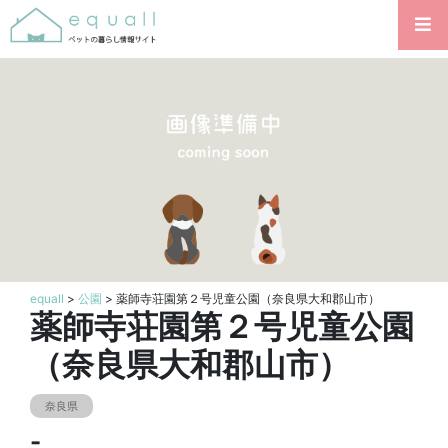
equall
>
公園
> 薬師寺荘園第２号児童公園（奈良県大和郡山市）
薬師寺荘園第２号児童公園
（奈良県大和郡山市）
奈良県
-