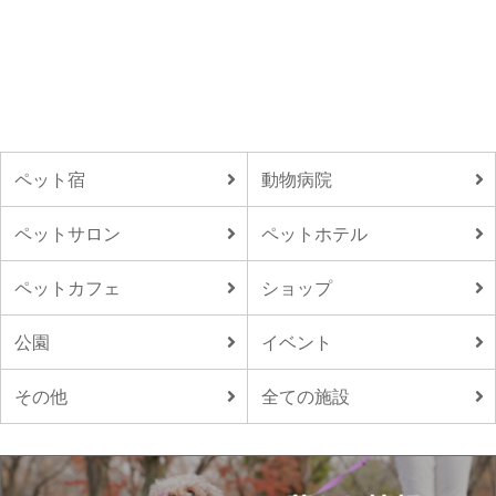
ペット宿
動物病院
ペットサロン
ペットホテル
ペットカフェ
ショップ
公園
イベント
その他
全ての施設