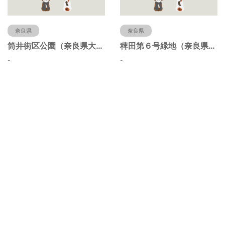
奈良県
奈良県
筒井街区公園（奈良県大和郡山市）
稗田第６号緑地（奈良県大和郡山市）
-
-