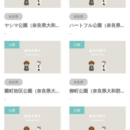
奈良県
奈良県
ヤシマ公園（奈良県大和郡山市）
ハートフル公園（奈良県大和郡山市）
-
-
公園
公園
奈良県
奈良県
藺町街区公園（奈良県大和郡山市）
柳町公園（奈良県大和郡山市）
-
-
公園
公園