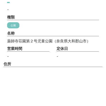
-
種類
公園
名称
薬師寺荘園第２号児童公園（奈良県大和郡山市）
営業時間
定休日
-
-
住所