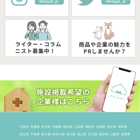
北海道
青森県
岩手県
宮城県
秋田県
山形県
福島県
茨城県
栃木県
群馬県
埼玉県
千葉県
東京都
神奈川県
新潟県
富山県
石川県
福井県
山梨県
長野県