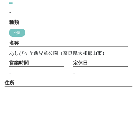
-
種類
公園
名称
あしびヶ丘西児童公園（奈良県大和郡山市）
営業時間
定休日
-
-
住所