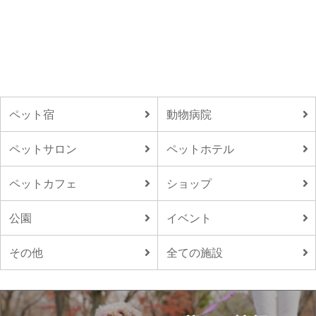
ペット宿
動物病院
ペットサロン
ペットホテル
ペットカフェ
ショップ
公園
イベント
その他
全ての施設