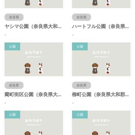
奈良県
奈良県
ヤシマ公園（奈良県大和郡山市）
ハートフル公園（奈良県大和郡山市）
-
-
公園
公園
奈良県
奈良県
藺町街区公園（奈良県大和郡山市）
柳町公園（奈良県大和郡山市）
-
-
公園
公園