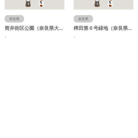
奈良県
奈良県
筒井街区公園（奈良県大和郡山市）
稗田第６号緑地（奈良県大和郡山市）
-
-