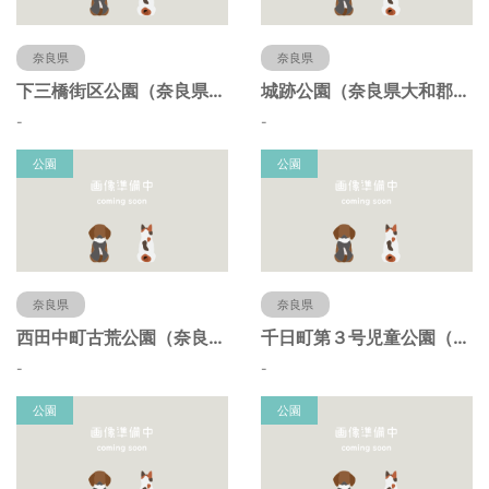
奈良県
奈良県
下三橋街区公園（奈良県大和郡山市）
城跡公園（奈良県大和郡山市）
-
-
公園
公園
奈良県
奈良県
西田中町古荒公園（奈良県大和郡山市）
千日町第３号児童公園（奈良県大和郡山市）
-
-
公園
公園