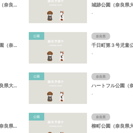
下三橋街区公園（奈良県大和郡山市）
-
公園
奈良県
西田中町古荒公園（奈良県大和郡山市）
-
公園
奈良県
ヤシマ公園（奈良県大和郡山市）
-
公園
奈良県
藺町街区公園（奈良県大和郡山市）