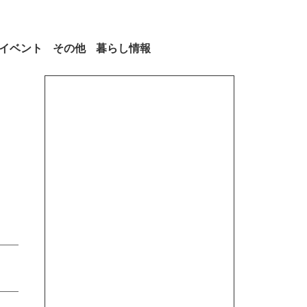
イベント
その他
暮らし情報