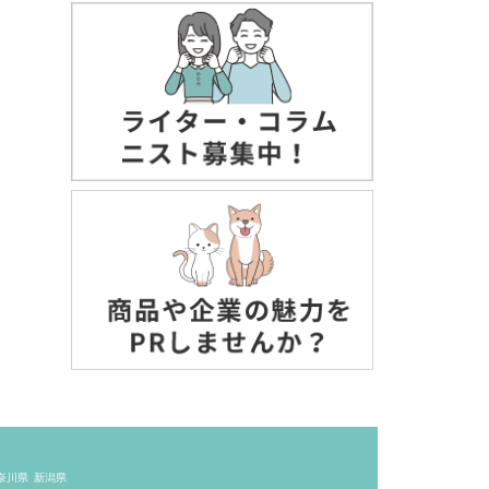
奈川県
新潟県