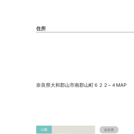
住所
奈良県大和郡山市南郡山町６２２−４MAP
公園
奈良県