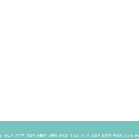
道
青森県
岩手県
宮城県
秋田県
山形県
福島県
茨城県
栃木県
群馬県
埼玉県
千葉県
東京都
神