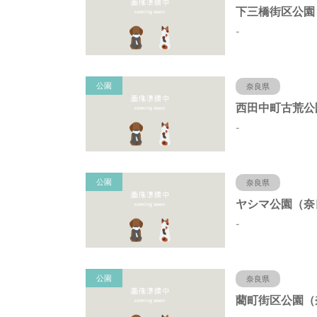
-
公園
奈良県
-
公園
奈良県
-
公園
奈良県