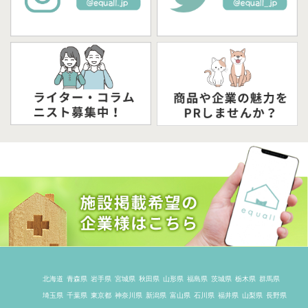
北海道
青森県
岩手県
宮城県
秋田県
山形県
福島県
茨城県
栃木県
群馬県
埼玉県
千葉県
東京都
神奈川県
新潟県
富山県
石川県
福井県
山梨県
長野県