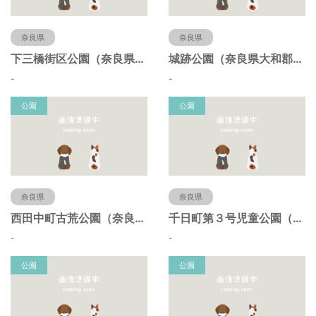
奈良県
奈良県
下三橋街区公園（奈良県大和郡山市）
城跡公園（奈良県大和郡山市）
-
-
公園
公園
奈良県
奈良県
西田中町古荒公園（奈良県大和郡山市）
千日町第３号児童公園（奈良県大和郡山市）
-
-
公園
公園