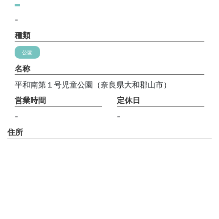
-
種類
公園
名称
平和南第１号児童公園（奈良県大和郡山市）
営業時間
定休日
-
-
住所