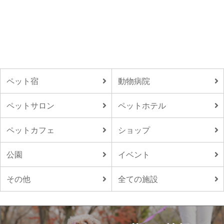
ペット宿
動物病院
ペットサロン
ペットホテル
ペットカフェ
ショップ
公園
イベント
その他
全ての施設