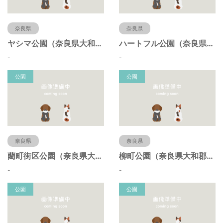
奈良県
奈良県
ヤシマ公園（奈良県大和郡山市）
ハートフル公園（奈良県大和郡山市）
-
-
公園
公園
奈良県
奈良県
藺町街区公園（奈良県大和郡山市）
柳町公園（奈良県大和郡山市）
-
-
公園
公園