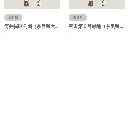
奈良県
奈良県
筒井街区公園（奈良県大和郡山市）
稗田第６号緑地（奈良県大和郡山市）
-
-