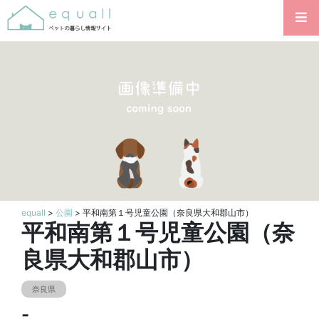
equall
>
公園
> 平和南第１号児童公園（奈良県大和郡山市）
平和南第１号児童公園（奈
良県大和郡山市）
奈良県
-