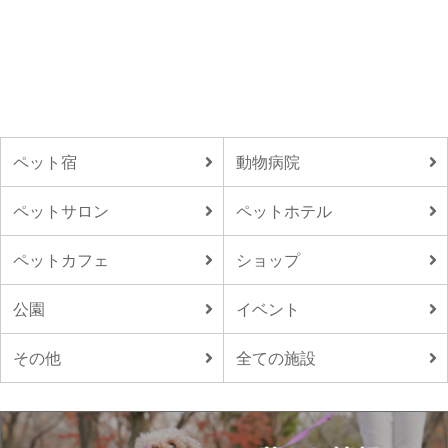
ペット宿
動物病院
ペットサロン
ペットホテル
ペットカフェ
ショップ
公園
イベント
その他
全ての施設