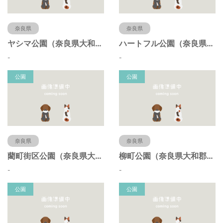
奈良県
奈良県
ヤシマ公園（奈良県大和郡山市）
ハートフル公園（奈良県大和郡山市）
-
-
公園
公園
奈良県
奈良県
藺町街区公園（奈良県大和郡山市）
柳町公園（奈良県大和郡山市）
-
-
公園
公園