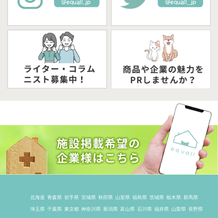
北海道
青森県
岩手県
宮城県
秋田県
山形県
福島県
茨城県
栃木県
群馬県
埼玉県
千葉県
東京都
神奈川県
新潟県
富山県
石川県
福井県
山梨県
長野県