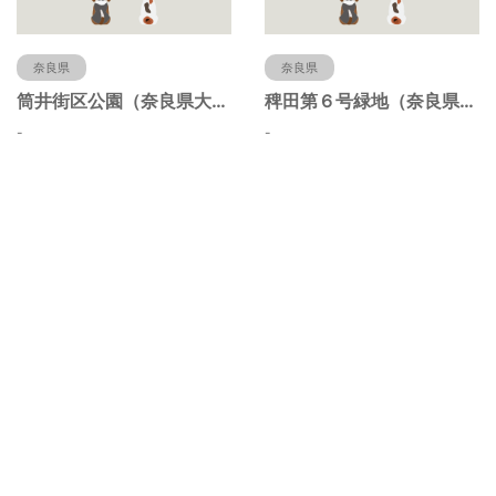
奈良県
奈良県
筒井街区公園（奈良県大和郡山市）
稗田第６号緑地（奈良県大和郡山市）
-
-