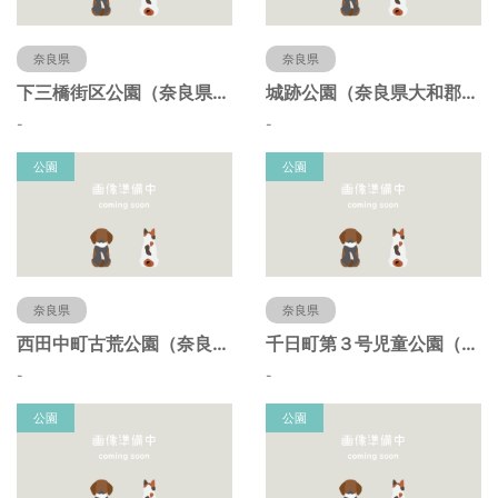
奈良県
奈良県
下三橋街区公園（奈良県大和郡山市）
城跡公園（奈良県大和郡山市）
-
-
公園
公園
奈良県
奈良県
西田中町古荒公園（奈良県大和郡山市）
千日町第３号児童公園（奈良県大和郡山市）
-
-
公園
公園