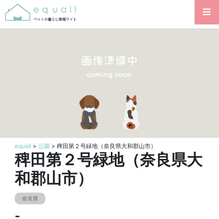
equall
>
公園
> 稗田第２号緑地（奈良県大和郡山市）
稗田第２号緑地（奈良県大
和郡山市）
奈良県
-