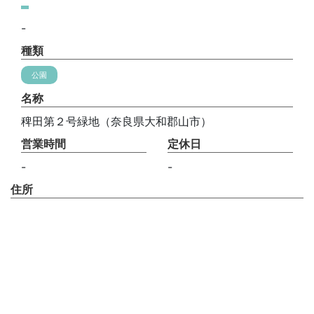
-
種類
公園
名称
稗田第２号緑地（奈良県大和郡山市）
営業時間
定休日
-
-
住所