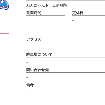
わんにゃんドームin福岡
営業時間
定休日
-
アクセス
-
駐車場について
-
問い合わせ先
-
備考
-