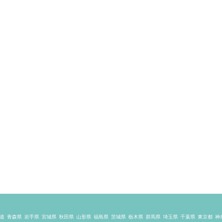
道
青森県
岩手県
宮城県
秋田県
山形県
福島県
茨城県
栃木県
群馬県
埼玉県
千葉県
東京都
神