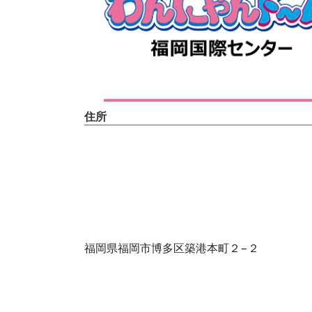
住所
福岡県福岡市博多区築港本町２−２