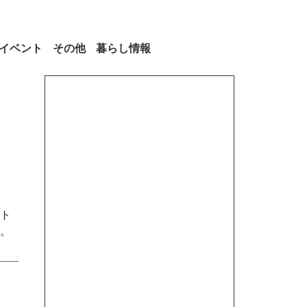
イベント
その他
暮らし情報
ト
。