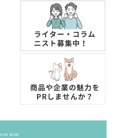
奈川県
新潟県