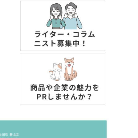
奈川県
新潟県