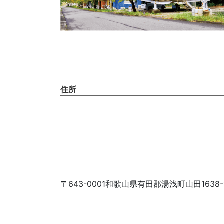
住所
〒643-0001和歌山県有田郡湯浅町山田1638-