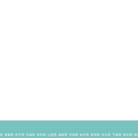
道
青森県
岩手県
宮城県
秋田県
山形県
福島県
茨城県
栃木県
群馬県
埼玉県
千葉県
東京都
神