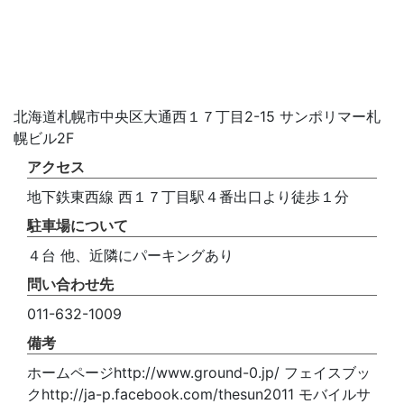
北海道札幌市中央区大通西１７丁目2-15 サンポリマー札
幌ビル2F
アクセス
地下鉄東西線 西１７丁目駅４番出口より徒歩１分
駐車場について
４台 他、近隣にパーキングあり
問い合わせ先
011-632-1009
備考
ホームページhttp://www.ground-0.jp/ フェイスブッ
クhttp://ja-p.facebook.com/thesun2011 モバイルサ