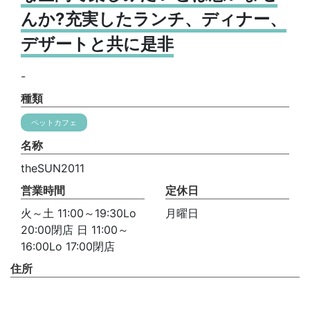
んか?充実したランチ、ディナー、
デザートと共に是非
-
種類
ペットカフェ
名称
theSUN2011
営業時間
定休日
火～土 11:00～19:30Lo
月曜日
20:00閉店 日 11:00～
16:00Lo 17:00閉店
住所