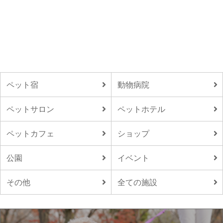
ペット宿
動物病院
ペットサロン
ペットホテル
ペットカフェ
ショップ
公園
イベント
その他
全ての施設