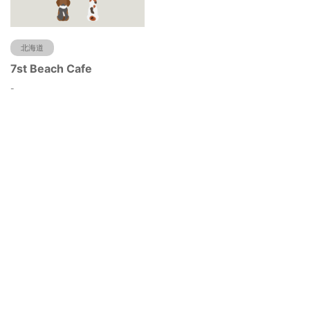
北海道
7st Beach Cafe
-