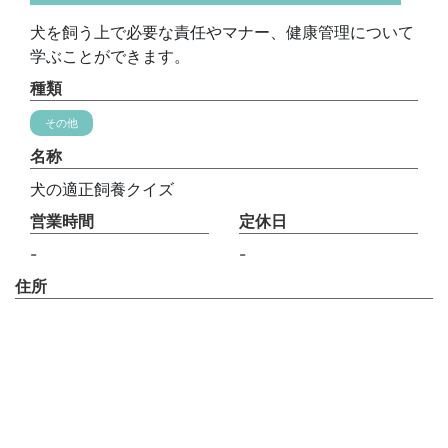
犬を飼う上で必要な責任やマナー、健康管理について
学ぶことができます。
種類
その他
名称
犬の適正飼養クイズ
営業時間
定休日
-
-
住所