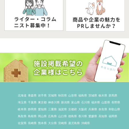
北海道
青森県
岩手県
宮城県
秋田県
山形県
福島県
茨城県
栃木県
群馬県
埼玉県
千葉県
東京都
神奈川県
新潟県
富山県
石川県
福井県
山梨県
長野県
岐阜県
静岡県
愛知県
三重県
滋賀県
京都府
大阪府
兵庫県
奈良県
和歌山県
鳥取県
島根県
岡山県
広島県
山口県
徳島県
香川県
愛媛県
高知県
福岡県
佐賀県
長崎県
熊本県
大分県
宮崎県
鹿児島県
沖縄県