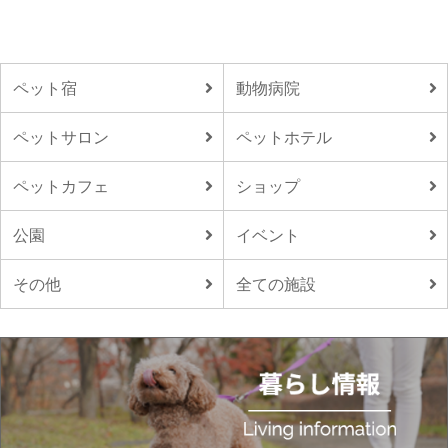
ペット宿
動物病院
ペットサロン
ペットホテル
ペットカフェ
ショップ
公園
イベント
その他
全ての施設