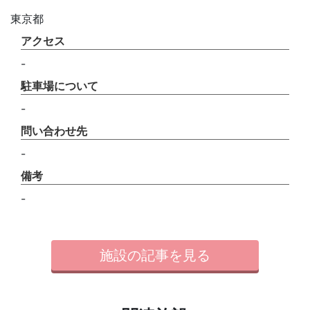
東京都
アクセス
-
駐車場について
-
問い合わせ先
-
備考
-
施設の記事を見る