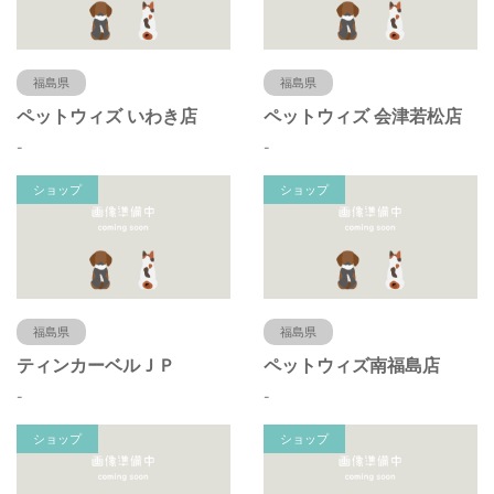
福島県
福島県
ペットウィズ いわき店
ペットウィズ 会津若松店
-
-
ショップ
ショップ
福島県
福島県
ティンカーベルＪＰ
ペットウィズ南福島店
-
-
ショップ
ショップ