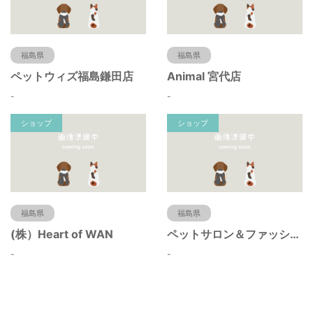
福島県
福島県
ペットウィズ福島鎌田店
Animal 宮代店
-
-
ショップ
ショップ
福島県
福島県
(株）Heart of WAN
ペットサロン＆ファッション にゅうにゅう
-
-