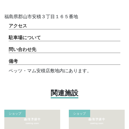
福島県郡山市安積３丁目１６５番地
アクセス
駐車場について
問い合わせ先
備考
ペッツ・マム安積店敷地内にあります。
関連施設
ショップ
ショップ