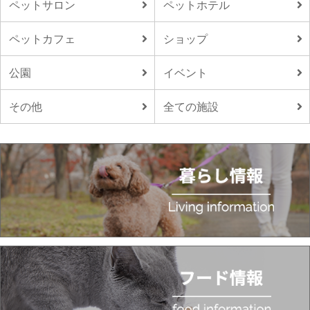
ペットサロン
ペットホテル
ペットカフェ
ショップ
公園
イベント
その他
全ての施設