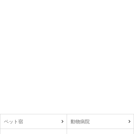
ペット宿
動物病院