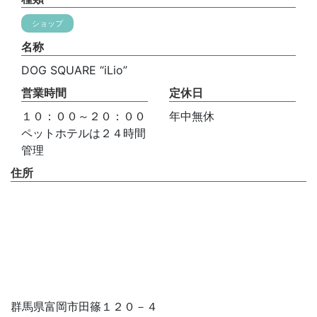
ショップ
名称
DOG SQUARE “iLio”
営業時間
定休日
１０：００～２０：００
年中無休
ペットホテルは２４時間
管理
住所
群馬県富岡市田篠１２０－４