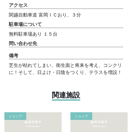
アクセス
関越自動車道 富岡ＩＣおり、３分
駐車場について
無料駐車場あり １５台
問い合わせ先
備考
芝生が枯れてしまい、衛生面と将来を考え、コンクリ
に！そして、日よけ・日陰をつくり、テラスを増設！
関連施設
ショップ
ショップ