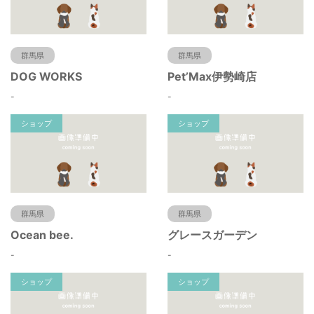
群馬県
群馬県
DOG WORKS
Pet’Max伊勢崎店
-
-
ショップ
ショップ
群馬県
群馬県
Ocean bee.
グレースガーデン
-
-
ショップ
ショップ