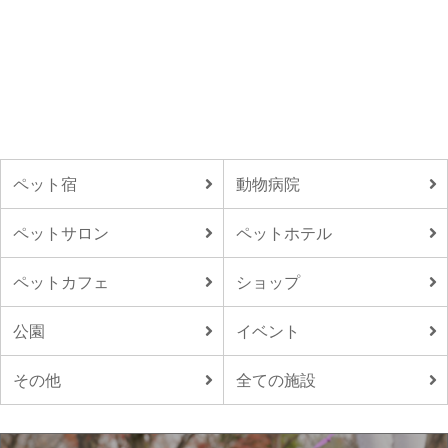
ペット宿
動物病院
ペットサロン
ペットホテル
ペットカフェ
ショップ
公園
イベント
その他
全ての施設