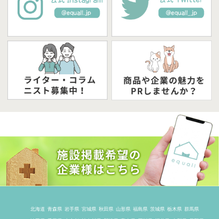
北海道
青森県
岩手県
宮城県
秋田県
山形県
福島県
茨城県
栃木県
群馬県