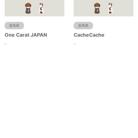
群馬県
群馬県
One Carat JAPAN
CacheCache
-
-