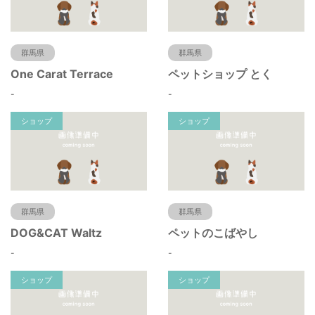
群馬県
群馬県
One Carat Terrace
ペットショップ とく
-
-
ショップ
ショップ
群馬県
群馬県
DOG&CAT Waltz
ペットのこばやし
-
-
ショップ
ショップ