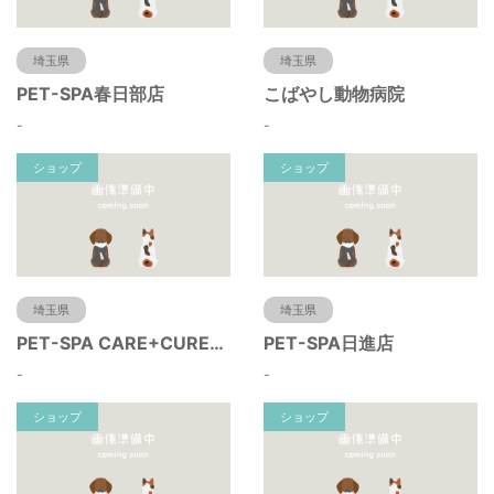
埼玉県
埼玉県
PET-SPA春日部店
こばやし動物病院
-
-
ショップ
ショップ
埼玉県
埼玉県
PET-SPA CARE+CURE所沢
PET-SPA日進店
-
-
ショップ
ショップ