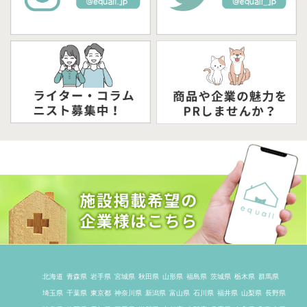
北海道
青森県
岩手県
宮城県
秋田県
山形県
福島県
茨城県
栃木県
群馬県
埼玉県
千葉県
東京都
神奈川県
新潟県
富山県
石川県
福井県
山梨県
長野県