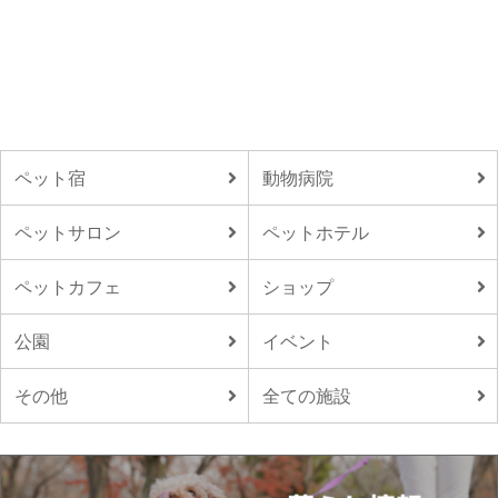
ペット宿
動物病院
ペットサロン
ペットホテル
ペットカフェ
ショップ
公園
イベント
その他
全ての施設