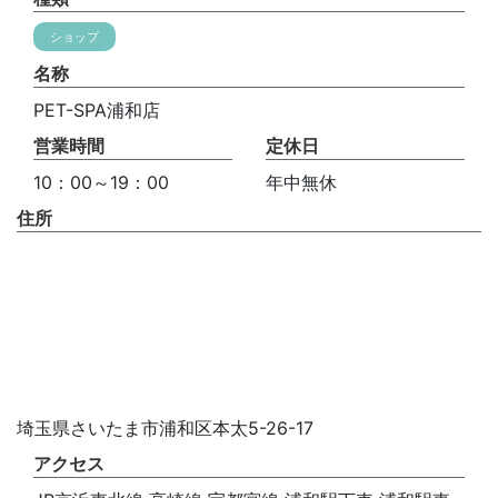
ショップ
名称
PET-SPA浦和店
営業時間
定休日
10：00～19：00
年中無休
住所
埼玉県さいたま市浦和区本太5-26-17
アクセス