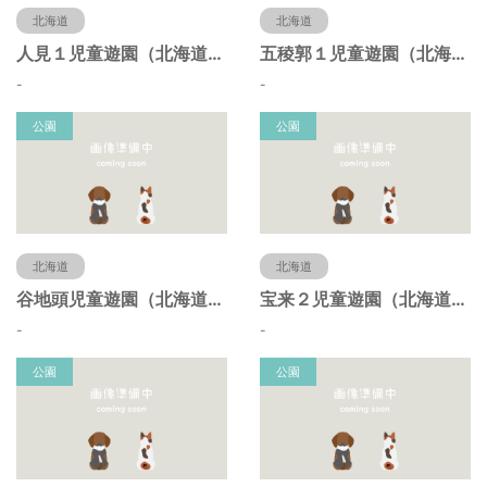
北海道
北海道
人見１児童遊園（北海道函館市）
五稜郭１児童遊園（北海道函館市）
-
-
公園
公園
北海道
北海道
谷地頭児童遊園（北海道函館市）
宝来２児童遊園（北海道函館市）
-
-
公園
公園