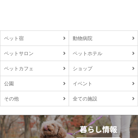
ペット宿
動物病院
ペットサロン
ペットホテル
ペットカフェ
ショップ
公園
イベント
その他
全ての施設