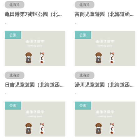
北海道
北海道
亀田港第7街区公園（北海道函館市）
富岡児童遊園（北海道函館市）
-
-
公園
公園
北海道
北海道
日吉児童遊園（北海道函館市）
湯川児童遊園（北海道函館市）
-
-
公園
公園