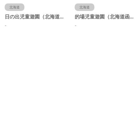
北海道
北海道
日の出児童遊園（北海道函館市）
的場児童遊園（北海道函館市）
-
-