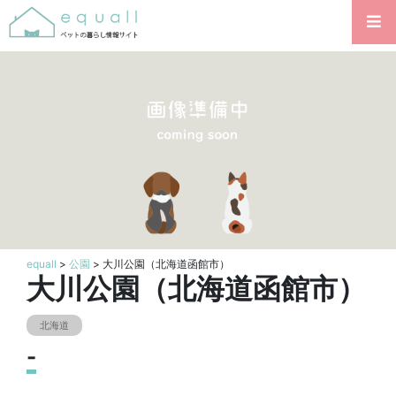
equall
>
公園
> 大川公園（北海道函館市）
大川公園（北海道函館市）
北海道
-