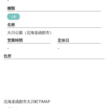
-
種類
公園
名称
大川公園（北海道函館市）
営業時間
定休日
-
-
住所
北海道函館市大川町11MAP