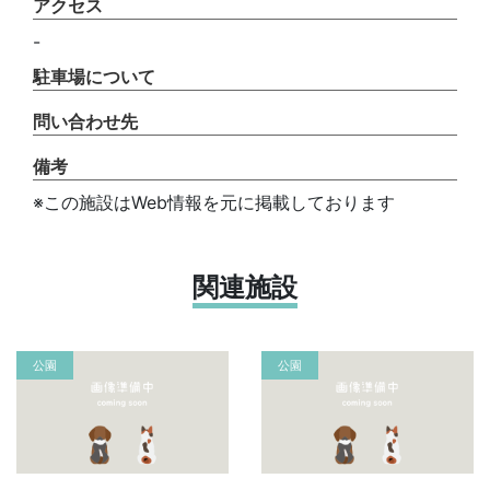
アクセス
-
駐車場について
問い合わせ先
備考
※この施設はWeb情報を元に掲載しております
関連施設
公園
公園