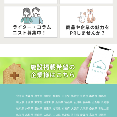
北海道
青森県
岩手県
宮城県
秋田県
山形県
福島県
茨城県
栃木県
群馬県
埼玉県
千葉県
東京都
神奈川県
新潟県
富山県
石川県
福井県
山梨県
長野県
岐阜県
静岡県
愛知県
三重県
滋賀県
京都府
大阪府
兵庫県
奈良県
和歌山県
鳥取県
島根県
岡山県
広島県
山口県
徳島県
香川県
愛媛県
高知県
福岡県