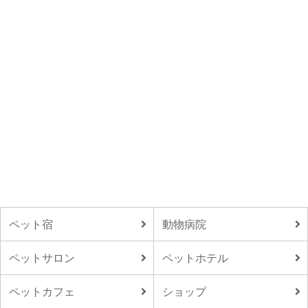
ペット宿
動物病院
ペットサロン
ペットホテル
ペットカフェ
ショップ