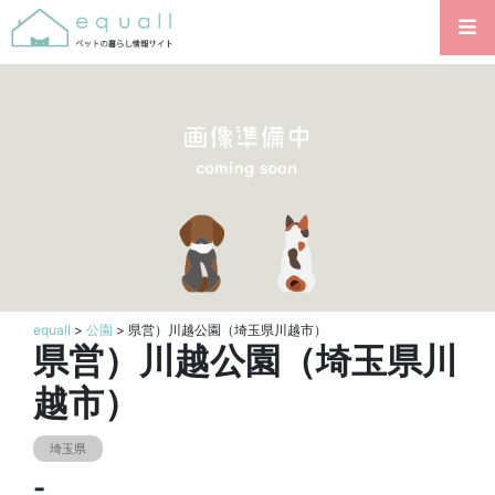
equall
>
公園
> 県営）川越公園（埼玉県川越市）
県営）川越公園（埼玉県川
越市）
埼玉県
-