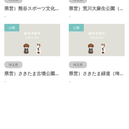
県営）熊谷スポーツ文化公園（埼玉県熊谷市）
県営）荒川大麻生公園（埼玉県熊谷市）
-
-
公園
公園
埼玉県
埼玉県
県営）さきたま古墳公園（埼玉県行田市）
県営）さきたま緑道（埼玉県行田市）
-
-