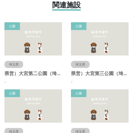
関連施設
公園
公園
埼玉県
埼玉県
県営）大宮第二公園（埼玉県さいたま市）
県営）大宮第三公園（埼玉県さいたま市）
-
-
公園
公園
埼玉県
埼玉県