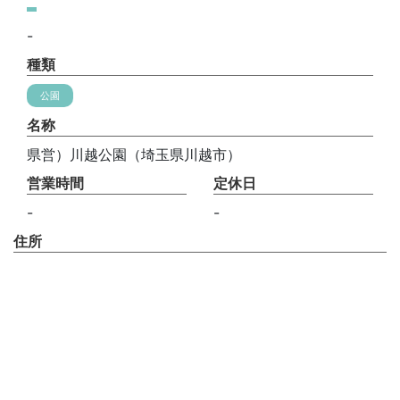
-
種類
公園
名称
県営）川越公園（埼玉県川越市）
営業時間
定休日
-
-
住所