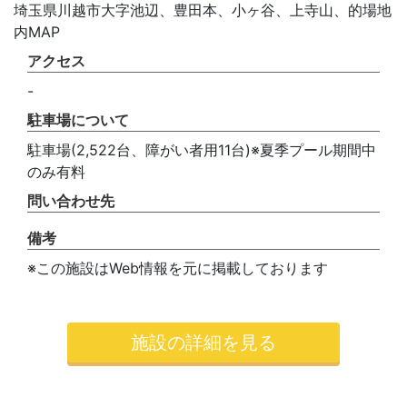
埼玉県川越市大字池辺、豊田本、小ヶ谷、上寺山、的場地
内MAP
アクセス
-
駐車場について
駐車場(2,522台、障がい者用11台)※夏季プール期間中
のみ有料
問い合わせ先
備考
※この施設はWeb情報を元に掲載しております
施設の詳細を見る