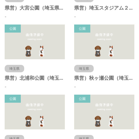
県営）大宮公園（埼玉県さいたま市）
県営）埼玉スタジアム２００２公園（埼玉県さいたま市）
-
-
公園
公園
埼玉県
埼玉県
県営）北浦和公園（埼玉県さいたま市）
県営）秋ヶ瀬公園（埼玉県さいたま市）
-
-
公園
公園
埼玉県
埼玉県