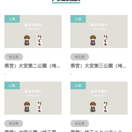
公園
公園
埼玉県
埼玉県
県営）大宮第二公園（埼玉県さいたま市）
県営）大宮第三公園（埼玉県さいたま市）
-
-
公園
公園
埼玉県
埼玉県