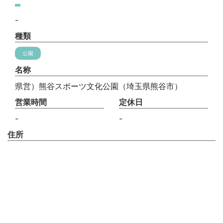
-
種類
公園
名称
県営）熊谷スポーツ文化公園（埼玉県熊谷市）
営業時間
定休日
-
-
住所