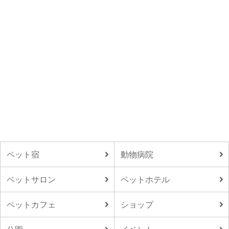
ペット宿
動物病院
ペットサロン
ペットホテル
ペットカフェ
ショップ