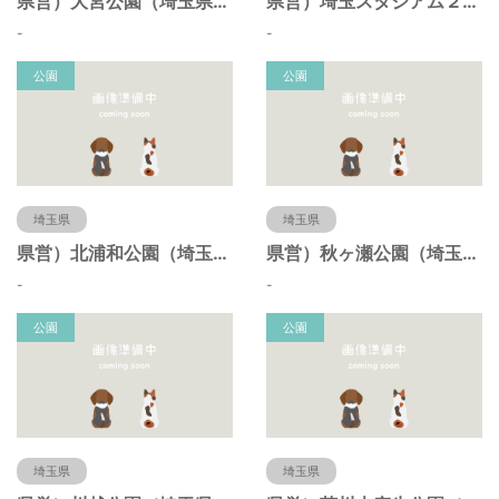
県営）大宮公園（埼玉県さいたま市）
県営）埼玉スタジアム２００２公園（埼玉県さいたま市）
-
-
公園
公園
埼玉県
埼玉県
県営）北浦和公園（埼玉県さいたま市）
県営）秋ヶ瀬公園（埼玉県さいたま市）
-
-
公園
公園
埼玉県
埼玉県