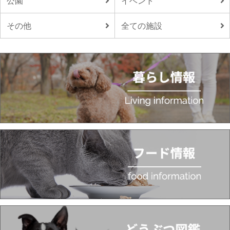
公園
イベント
その他
全ての施設