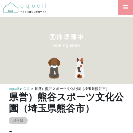
equall
>
公園
> 県営）熊谷スポーツ文化公園（埼玉県熊谷市）
県営）熊谷スポーツ文化公
園（埼玉県熊谷市）
埼玉県
-