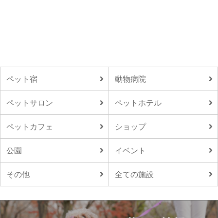
ペット宿
動物病院
ペットサロン
ペットホテル
ペットカフェ
ショップ
公園
イベント
その他
全ての施設