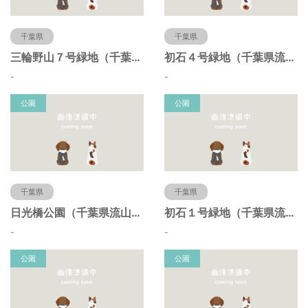
千葉県
千葉県
三輪野山７号緑地（千葉県流山市）
初石４号緑地（千葉県流山市）
-
-
公園
公園
千葉県
千葉県
日光橋公園（千葉県流山市）
初石１号緑地（千葉県流山市）
-
-
公園
公園