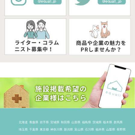
北海道
青森県
岩手県
宮城県
秋田県
山形県
福島県
茨城県
栃木県
群馬県
埼玉県
千葉県
東京都
神奈川県
新潟県
富山県
石川県
福井県
山梨県
長野県