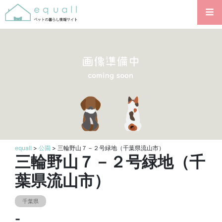
equall
>
公園
> 三輪野山７－２号緑地（千葉県流山市）
三輪野山７－２号緑地（千
葉県流山市）
千葉県
-