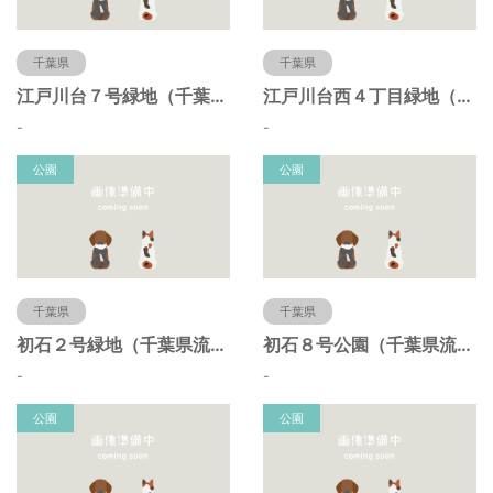
千葉県
千葉県
江戸川台７号緑地（千葉県流山市）
江戸川台西４丁目緑地（千葉県流山市）
-
-
公園
公園
千葉県
千葉県
初石２号緑地（千葉県流山市）
初石８号公園（千葉県流山市）
-
-
公園
公園