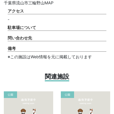
千葉県流山市三輪野山MAP
アクセス
-
駐車場について
問い合わせ先
備考
※この施設はWeb情報を元に掲載しております
関連施設
公園
公園