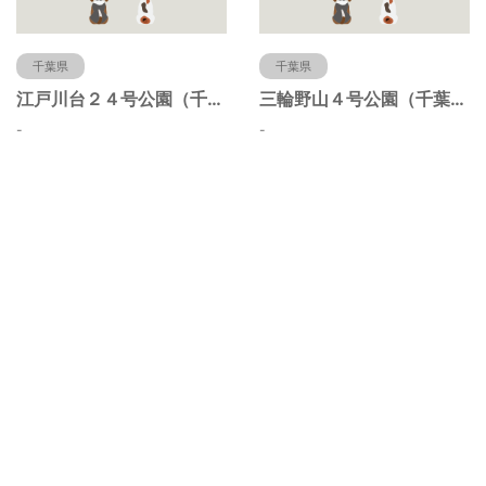
千葉県
千葉県
江戸川台２４号公園（千葉県流山市）
三輪野山４号公園（千葉県流山市）
-
-