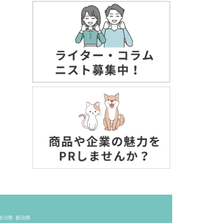
奈川県
新潟県