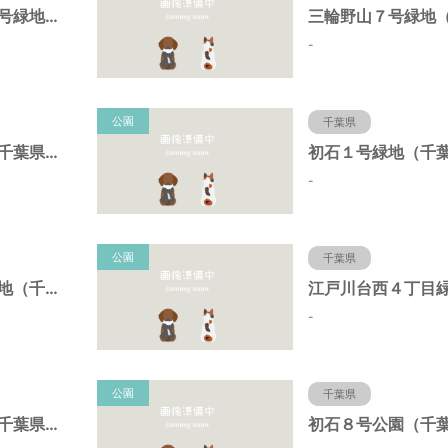
三輪野山７－２号緑地（千葉県流山市）
-
公園
千葉県
初石４号緑地（千葉県流山市）
-
公園
千葉県
江戸川台７号緑地（千葉県流山市）
-
公園
千葉県
初石２号緑地（千葉県流山市）