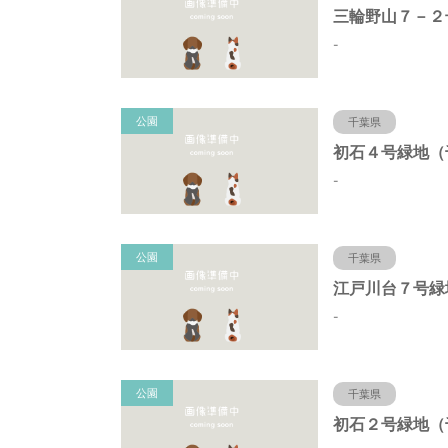
-
公園
千葉県
-
公園
千葉県
-
公園
千葉県