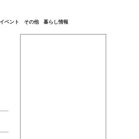
イベント
その他
暮らし情報