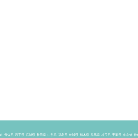
道
青森県
岩手県
宮城県
秋田県
山形県
福島県
茨城県
栃木県
群馬県
埼玉県
千葉県
東京都
神