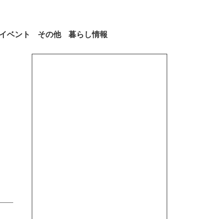
イベント
その他
暮らし情報