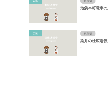
公園
東京都
-
公園
東京都
-