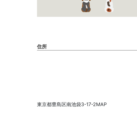
住所
東京都豊島区南池袋3-17-2MAP