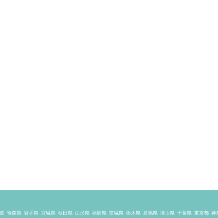
道
青森県
岩手県
宮城県
秋田県
山形県
福島県
茨城県
栃木県
群馬県
埼玉県
千葉県
東京都
神