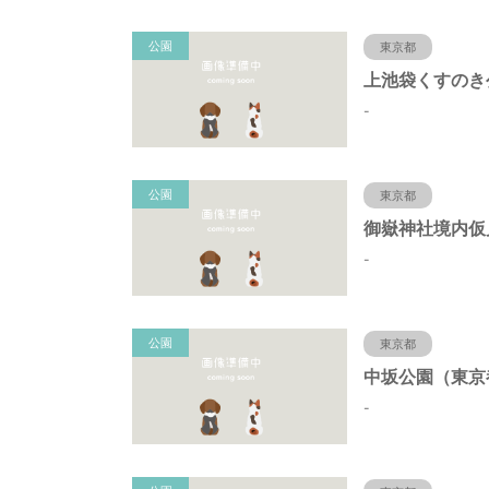
公園
東京都
-
公園
東京都
-
公園
東京都
-