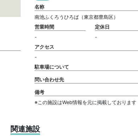
名称
南池ふくろうひろば（東京都豊島区）
営業時間
定休日
-
-
アクセス
-
駐車場について
問い合わせ先
備考
※この施設はWeb情報を元に掲載しております
関連施設