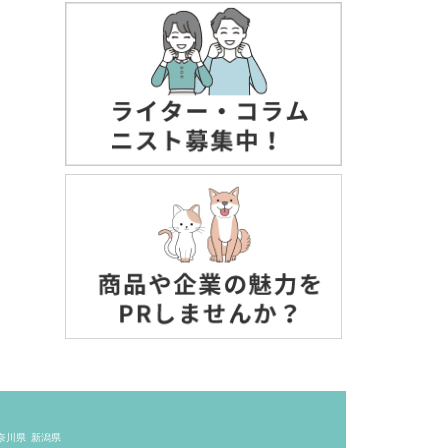
奈川県
新潟県