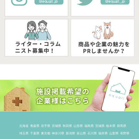
北海道
青森県
岩手県
宮城県
秋田県
山形県
福島県
茨城県
栃木県
群馬県
埼玉県
千葉県
東京都
神奈川県
新潟県
富山県
石川県
福井県
山梨県
長野県