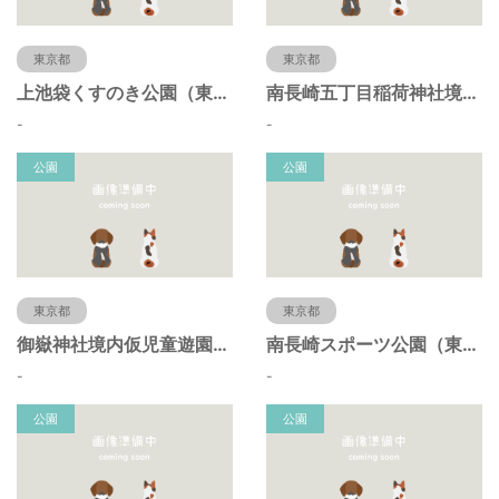
東京都
東京都
上池袋くすのき公園（東京都豊島区）
南長崎五丁目稲荷神社境内仮児童遊園（東京都豊島区）
-
-
公園
公園
東京都
東京都
御嶽神社境内仮児童遊園（東京都豊島区）
南長崎スポーツ公園（東京都豊島区）
-
-
公園
公園