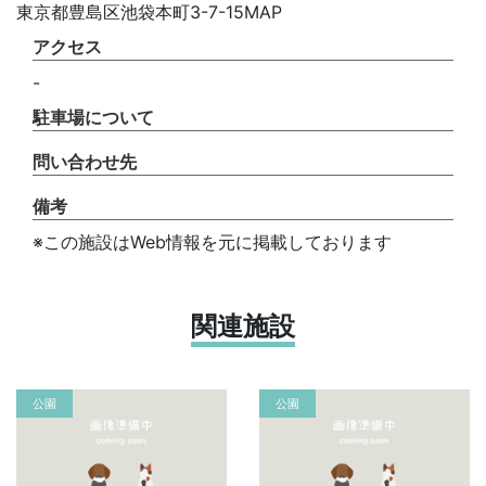
東京都豊島区池袋本町3-7-15MAP
アクセス
-
駐車場について
問い合わせ先
備考
※この施設はWeb情報を元に掲載しております
関連施設
公園
公園