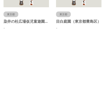
東京都
東京都
染井の杜広場仮児童遊園（東京都豊島区）
目白庭園（東京都豊島区）
-
-