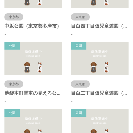
東京都
東京都
中坂公園（東京都多摩市）
目白四丁目仮児童遊園（東京都豊島区）
-
-
公園
公園
東京都
東京都
池袋本町電車の見える公園（東京都豊島区）
目白二丁目仮児童遊園（東京都豊島区）
-
-
公園
公園