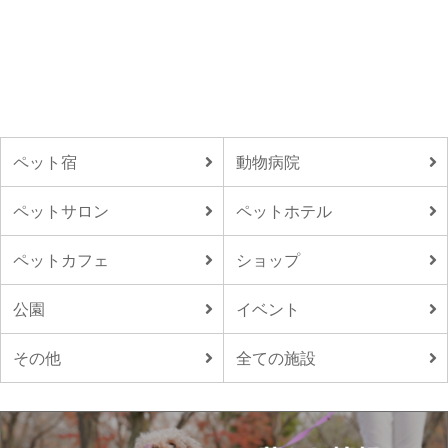
ペット宿
動物病院
ペットサロン
ペットホテル
ペットカフェ
ショップ
公園
イベント
その他
全ての施設