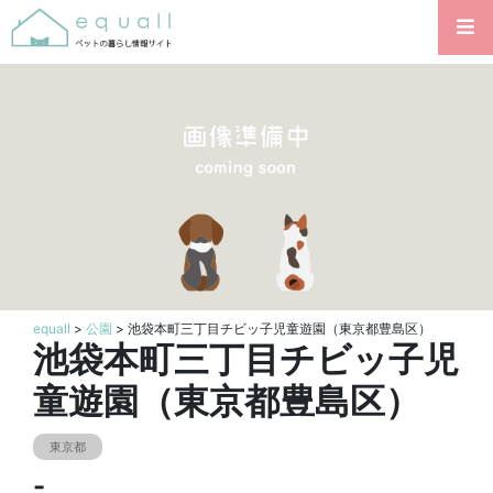
equall
>
公園
> 池袋本町三丁目チビッ子児童遊園（東京都豊島区）
池袋本町三丁目チビッ子児
童遊園（東京都豊島区）
東京都
-