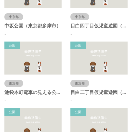
東京都
東京都
中坂公園（東京都多摩市）
目白四丁目仮児童遊園（東京都豊島区）
-
-
公園
公園
東京都
東京都
池袋本町電車の見える公園（東京都豊島区）
目白二丁目仮児童遊園（東京都豊島区）
-
-
公園
公園