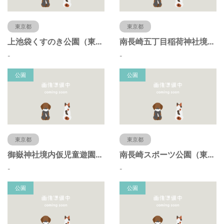
東京都
東京都
上池袋くすのき公園（東京都豊島区）
南長崎五丁目稲荷神社境内仮児童遊園（東京都豊島区）
-
-
公園
公園
東京都
東京都
御嶽神社境内仮児童遊園（東京都豊島区）
南長崎スポーツ公園（東京都豊島区）
-
-
公園
公園