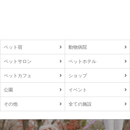
ペット宿
動物病院
ペットサロン
ペットホテル
ペットカフェ
ショップ
公園
イベント
その他
全ての施設