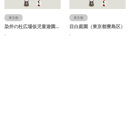
東京都
東京都
染井の杜広場仮児童遊園（東京都豊島区）
目白庭園（東京都豊島区）
-
-