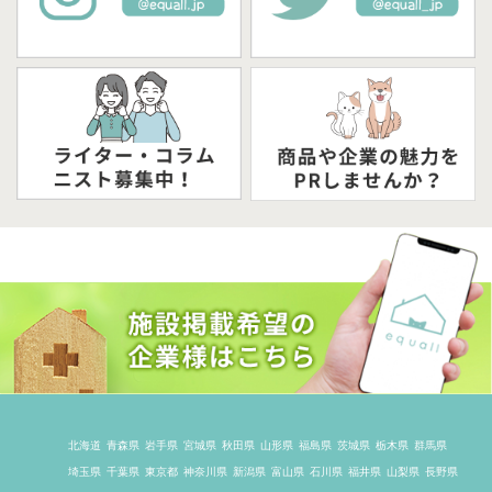
北海道
青森県
岩手県
宮城県
秋田県
山形県
福島県
茨城県
栃木県
群馬県
埼玉県
千葉県
東京都
神奈川県
新潟県
富山県
石川県
福井県
山梨県
長野県