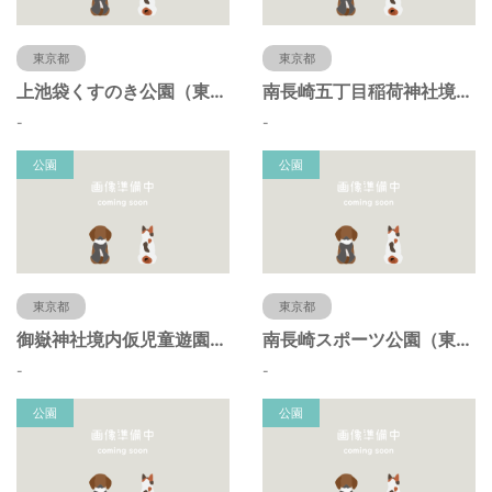
東京都
東京都
上池袋くすのき公園（東京都豊島区）
南長崎五丁目稲荷神社境内仮児童遊園（東京都豊島区）
-
-
公園
公園
東京都
東京都
御嶽神社境内仮児童遊園（東京都豊島区）
南長崎スポーツ公園（東京都豊島区）
-
-
公園
公園