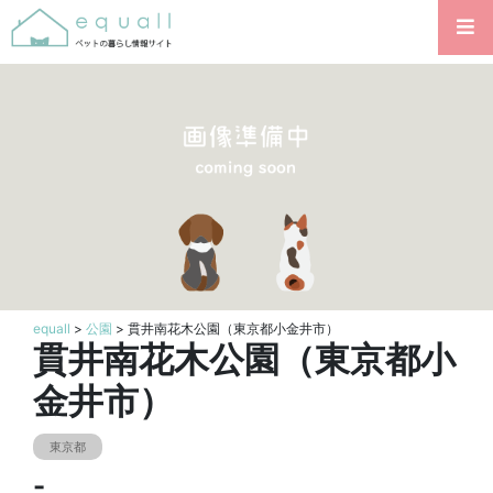
equall
>
公園
> 貫井南花木公園（東京都小金井市）
貫井南花木公園（東京都小
金井市）
東京都
-