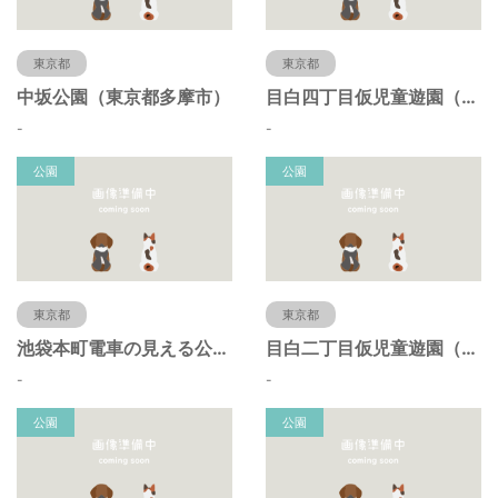
東京都
東京都
中坂公園（東京都多摩市）
目白四丁目仮児童遊園（東京都豊島区）
-
-
公園
公園
東京都
東京都
池袋本町電車の見える公園（東京都豊島区）
目白二丁目仮児童遊園（東京都豊島区）
-
-
公園
公園