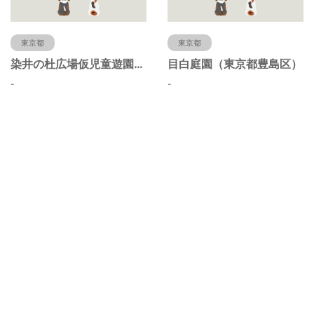
東京都
東京都
染井の杜広場仮児童遊園（東京都豊島区）
目白庭園（東京都豊島区）
-
-