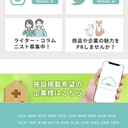
北海道
青森県
岩手県
宮城県
秋田県
山形県
福島県
茨城県
栃木県
群馬県
埼玉県
千葉県
東京都
神奈川県
新潟県
富山県
石川県
福井県
山梨県
長野県