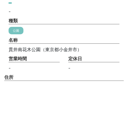
-
種類
公園
名称
貫井南花木公園（東京都小金井市）
営業時間
定休日
-
-
住所