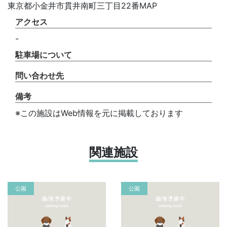
東京都小金井市貫井南町三丁目22番MAP
アクセス
-
駐車場について
問い合わせ先
備考
※この施設はWeb情報を元に掲載しております
関連施設
公園
公園