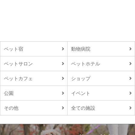
ペット宿
動物病院
ペットサロン
ペットホテル
ペットカフェ
ショップ
公園
イベント
その他
全ての施設