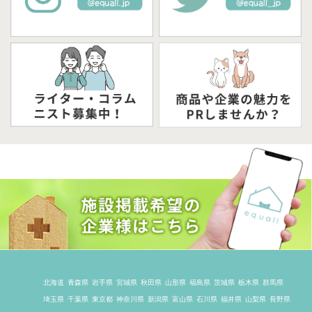
北海道
青森県
岩手県
宮城県
秋田県
山形県
福島県
茨城県
栃木県
群馬県
埼玉県
千葉県
東京都
神奈川県
新潟県
富山県
石川県
福井県
山梨県
長野県