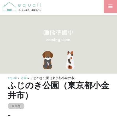
equall
>
公園
> ふじのき公園（東京都小金井市）
ふじのき公園（東京都小金
井市）
東京都
-