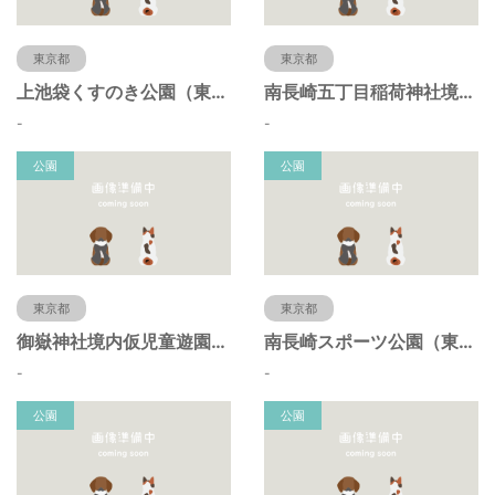
東京都
東京都
上池袋くすのき公園（東京都豊島区）
南長崎五丁目稲荷神社境内仮児童遊園（東京都豊島区）
-
-
公園
公園
東京都
東京都
御嶽神社境内仮児童遊園（東京都豊島区）
南長崎スポーツ公園（東京都豊島区）
-
-
公園
公園