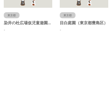
東京都
東京都
染井の杜広場仮児童遊園（東京都豊島区）
目白庭園（東京都豊島区）
-
-