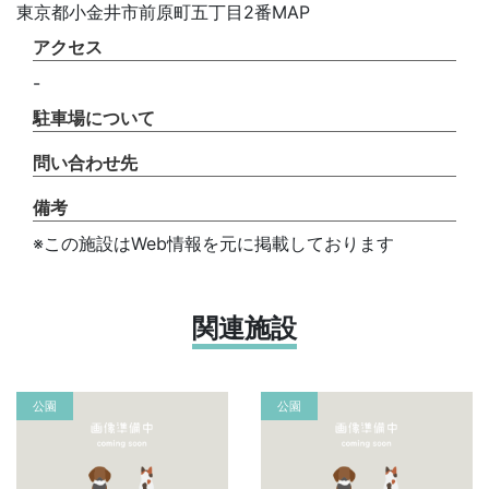
東京都小金井市前原町五丁目2番MAP
アクセス
-
駐車場について
問い合わせ先
備考
※この施設はWeb情報を元に掲載しております
関連施設
公園
公園