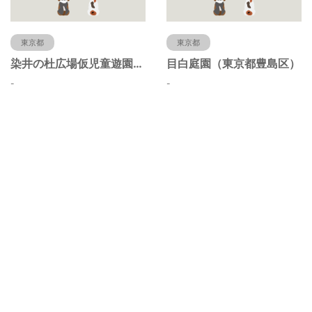
東京都
東京都
染井の杜広場仮児童遊園（東京都豊島区）
目白庭園（東京都豊島区）
-
-