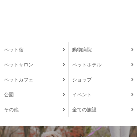
ペット宿
動物病院
ペットサロン
ペットホテル
ペットカフェ
ショップ
公園
イベント
その他
全ての施設