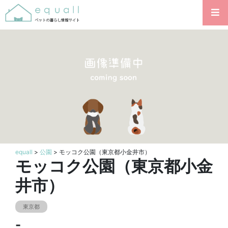
equall
>
公園
> モッコク公園（東京都小金井市）
モッコク公園（東京都小金
井市）
東京都
-