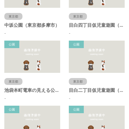
東京都
東京都
中坂公園（東京都多摩市）
目白四丁目仮児童遊園（東京都豊島区）
-
-
公園
公園
東京都
東京都
池袋本町電車の見える公園（東京都豊島区）
目白二丁目仮児童遊園（東京都豊島区）
-
-
公園
公園