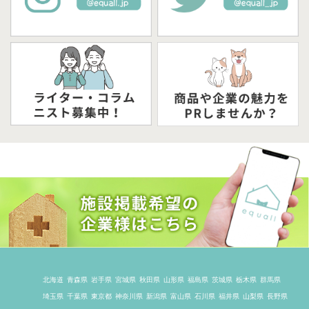
北海道
青森県
岩手県
宮城県
秋田県
山形県
福島県
茨城県
栃木県
群馬県
埼玉県
千葉県
東京都
神奈川県
新潟県
富山県
石川県
福井県
山梨県
長野県