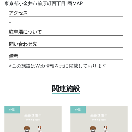
東京都小金井市前原町四丁目1番MAP
アクセス
-
駐車場について
問い合わせ先
備考
※この施設はWeb情報を元に掲載しております
関連施設
公園
公園