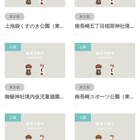
東京都
東京都
上池袋くすのき公園（東京都豊島区）
南長崎五丁目稲荷神社境内仮児童遊園（東京都豊島区）
-
-
公園
公園
東京都
東京都
御嶽神社境内仮児童遊園（東京都豊島区）
南長崎スポーツ公園（東京都豊島区）
-
-
公園
公園