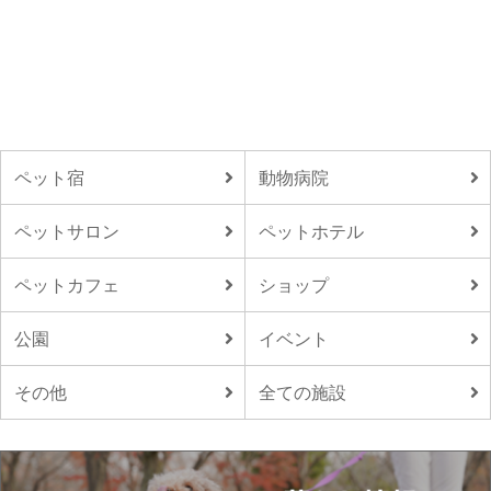
ペット宿
動物病院
ペットサロン
ペットホテル
ペットカフェ
ショップ
公園
イベント
その他
全ての施設