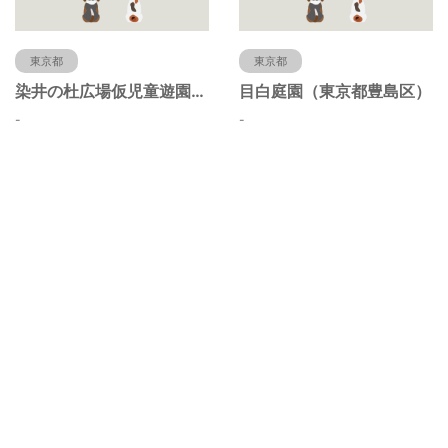
東京都
東京都
染井の杜広場仮児童遊園（東京都豊島区）
目白庭園（東京都豊島区）
-
-