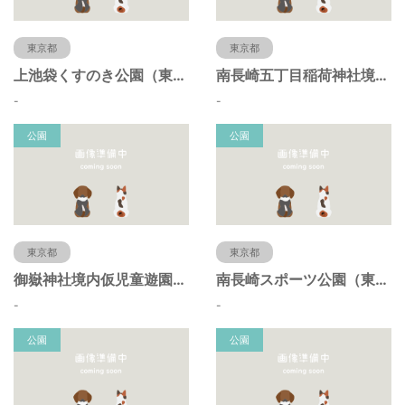
東京都
東京都
上池袋くすのき公園（東京都豊島区）
南長崎五丁目稲荷神社境内仮児童遊園（東京都豊島区）
-
-
公園
公園
東京都
東京都
御嶽神社境内仮児童遊園（東京都豊島区）
南長崎スポーツ公園（東京都豊島区）
-
-
公園
公園