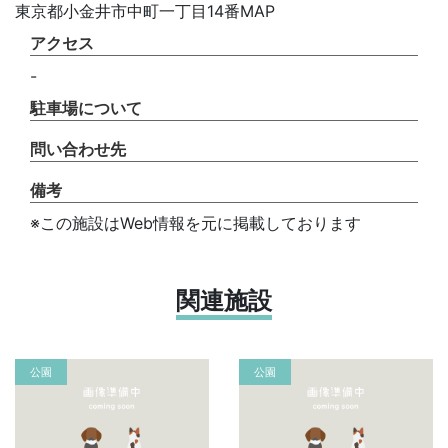
東京都小金井市中町一丁目14番MAP
アクセス
-
駐車場について
問い合わせ先
備考
※この施設はWeb情報を元に掲載しております
関連施設
公園
公園