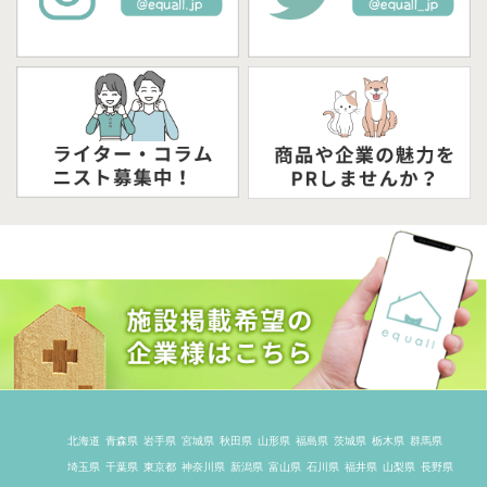
北海道
青森県
岩手県
宮城県
秋田県
山形県
福島県
茨城県
栃木県
群馬県
埼玉県
千葉県
東京都
神奈川県
新潟県
富山県
石川県
福井県
山梨県
長野県