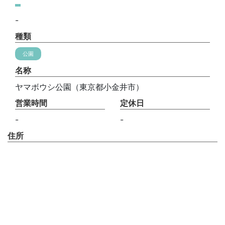
-
種類
公園
名称
ヤマボウシ公園（東京都小金井市）
営業時間
定休日
-
-
住所