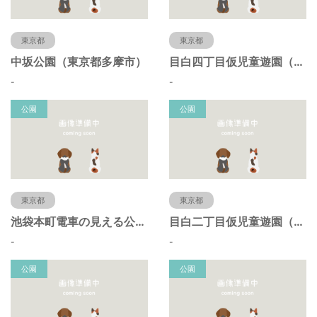
東京都
東京都
中坂公園（東京都多摩市）
目白四丁目仮児童遊園（東京都豊島区）
-
-
公園
公園
東京都
東京都
池袋本町電車の見える公園（東京都豊島区）
目白二丁目仮児童遊園（東京都豊島区）
-
-
公園
公園