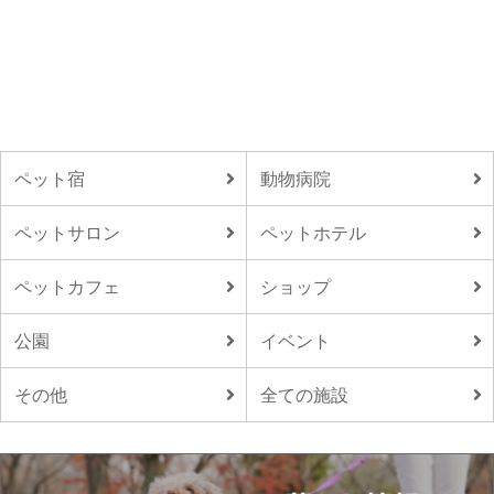
ペット宿
動物病院
ペットサロン
ペットホテル
ペットカフェ
ショップ
公園
イベント
その他
全ての施設