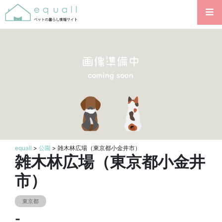
equall
>
公園
> 雑木林広場（東京都小金井市）
雑木林広場（東京都小金井
市）
東京都
-