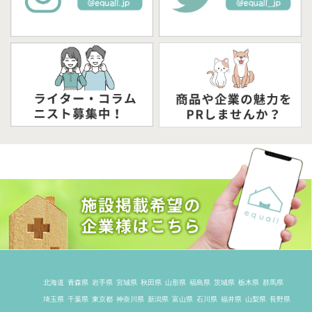
北海道
青森県
岩手県
宮城県
秋田県
山形県
福島県
茨城県
栃木県
群馬県
埼玉県
千葉県
東京都
神奈川県
新潟県
富山県
石川県
福井県
山梨県
長野県