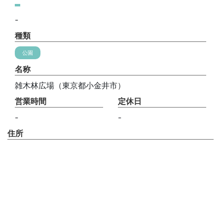
-
種類
公園
名称
雑木林広場（東京都小金井市）
営業時間
定休日
-
-
住所