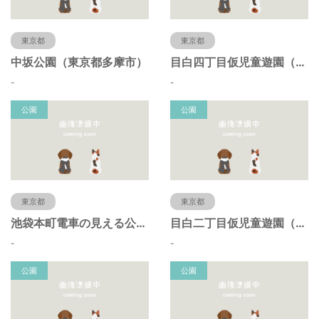
東京都
東京都
中坂公園（東京都多摩市）
目白四丁目仮児童遊園（東京都豊島区）
-
-
公園
公園
東京都
東京都
池袋本町電車の見える公園（東京都豊島区）
目白二丁目仮児童遊園（東京都豊島区）
-
-
公園
公園