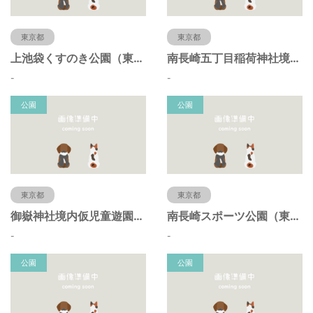
東京都
東京都
上池袋くすのき公園（東京都豊島区）
南長崎五丁目稲荷神社境内仮児童遊園（東京都豊島区）
-
-
公園
公園
東京都
東京都
御嶽神社境内仮児童遊園（東京都豊島区）
南長崎スポーツ公園（東京都豊島区）
-
-
公園
公園