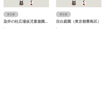
東京都
東京都
染井の杜広場仮児童遊園（東京都豊島区）
目白庭園（東京都豊島区）
-
-