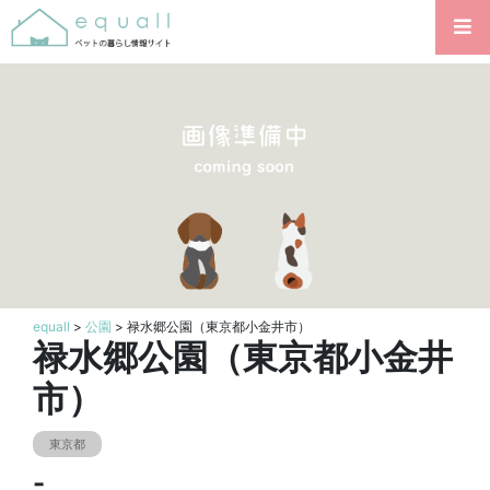
equall
>
公園
> 禄水郷公園（東京都小金井市）
禄水郷公園（東京都小金井
市）
東京都
-