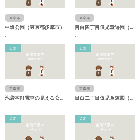
東京都
東京都
中坂公園（東京都多摩市）
目白四丁目仮児童遊園（東京都豊島区）
-
-
公園
公園
東京都
東京都
池袋本町電車の見える公園（東京都豊島区）
目白二丁目仮児童遊園（東京都豊島区）
-
-
公園
公園