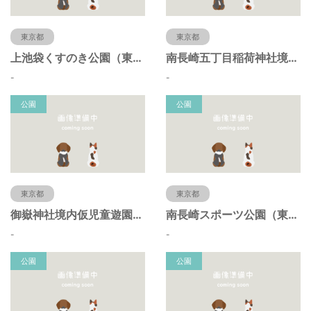
東京都
東京都
上池袋くすのき公園（東京都豊島区）
南長崎五丁目稲荷神社境内仮児童遊園（東京都豊島区）
-
-
公園
公園
東京都
東京都
御嶽神社境内仮児童遊園（東京都豊島区）
南長崎スポーツ公園（東京都豊島区）
-
-
公園
公園