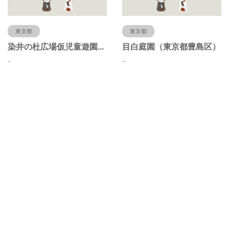
東京都
東京都
染井の杜広場仮児童遊園（東京都豊島区）
目白庭園（東京都豊島区）
-
-