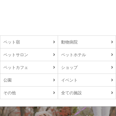
ペット宿
動物病院
ペットサロン
ペットホテル
ペットカフェ
ショップ
公園
イベント
その他
全ての施設