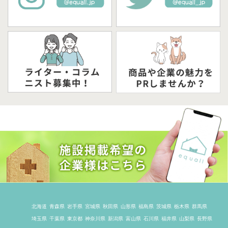
北海道
青森県
岩手県
宮城県
秋田県
山形県
福島県
茨城県
栃木県
群馬県
埼玉県
千葉県
東京都
神奈川県
新潟県
富山県
石川県
福井県
山梨県
長野県