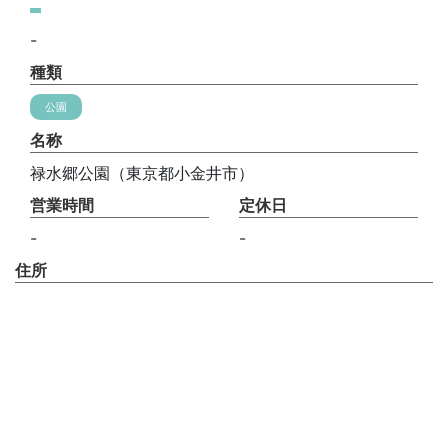
-
種類
公園
名称
禄水郷公園（東京都小金井市）
営業時間
定休日
-
-
住所