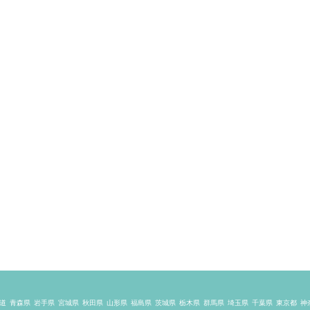
道
青森県
岩手県
宮城県
秋田県
山形県
福島県
茨城県
栃木県
群馬県
埼玉県
千葉県
東京都
神