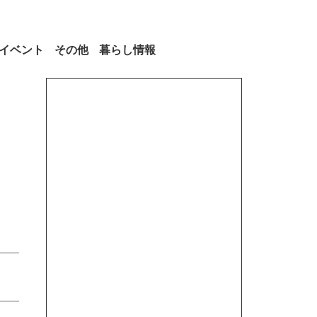
イベント
その他
暮らし情報