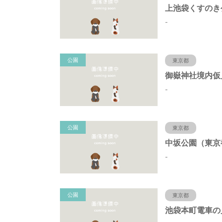
-
公園
東京都
-
公園
東京都
-
公園
東京都