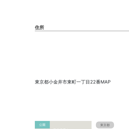
住所
東京都小金井市東町一丁目22番MAP
公園
東京都