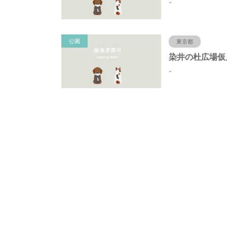
-
公園
東京都
-