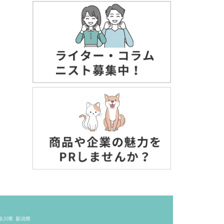
奈川県
新潟県