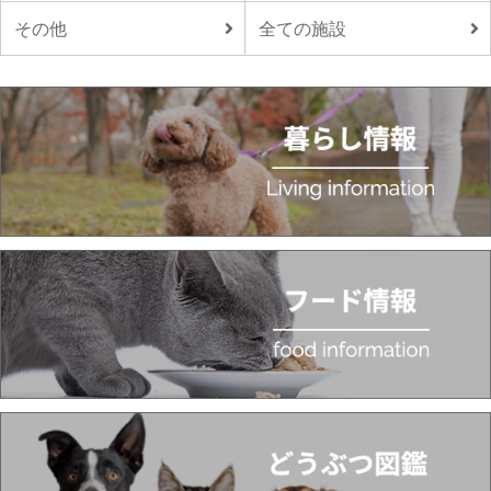
その他
全ての施設