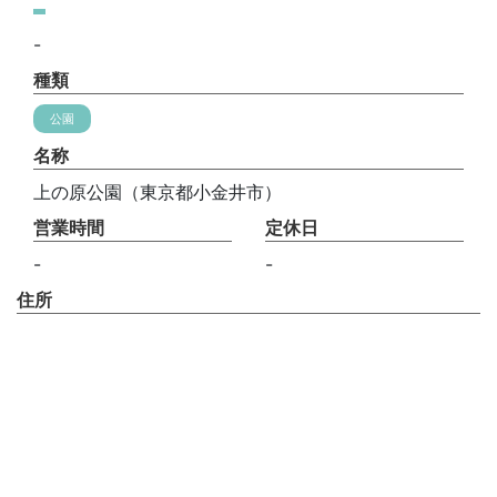
-
種類
公園
名称
上の原公園（東京都小金井市）
営業時間
定休日
-
-
住所