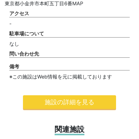
東京都小金井市本町五丁目6番MAP
アクセス
-
駐車場について
なし
問い合わせ先
備考
※この施設はWeb情報を元に掲載しております
施設の詳細を見る
関連施設