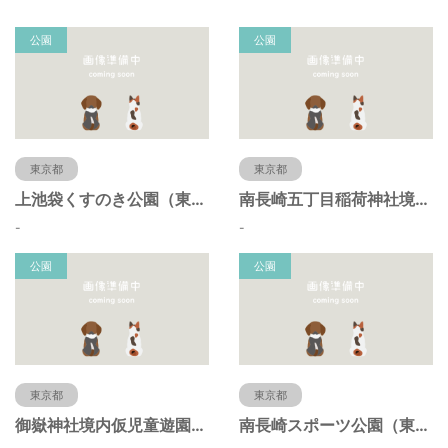
公園
公園
東京都
東京都
上池袋くすのき公園（東京都豊島区）
南長崎五丁目稲荷神社境内仮児童遊園（東京都豊島区）
-
-
公園
公園
東京都
東京都
御嶽神社境内仮児童遊園（東京都豊島区）
南長崎スポーツ公園（東京都豊島区）