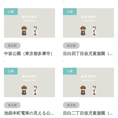
-
-
公園
公園
東京都
東京都
中坂公園（東京都多摩市）
目白四丁目仮児童遊園（東京都豊島区）
-
-
公園
公園
東京都
東京都
池袋本町電車の見える公園（東京都豊島区）
目白二丁目仮児童遊園（東京都豊島区）