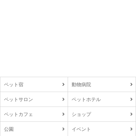
ペット宿
動物病院
ペットサロン
ペットホテル
ペットカフェ
ショップ
公園
イベント