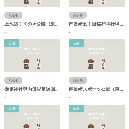
東京都
東京都
上池袋くすのき公園（東京都豊島区）
南長崎五丁目稲荷神社境内仮児童遊園（東京都豊島区）
-
-
公園
公園
東京都
東京都
御嶽神社境内仮児童遊園（東京都豊島区）
南長崎スポーツ公園（東京都豊島区）
-
-
公園
公園