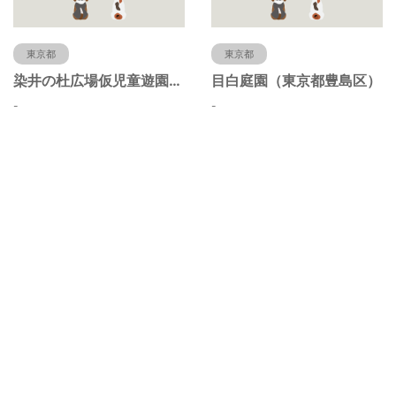
東京都
東京都
染井の杜広場仮児童遊園（東京都豊島区）
目白庭園（東京都豊島区）
-
-