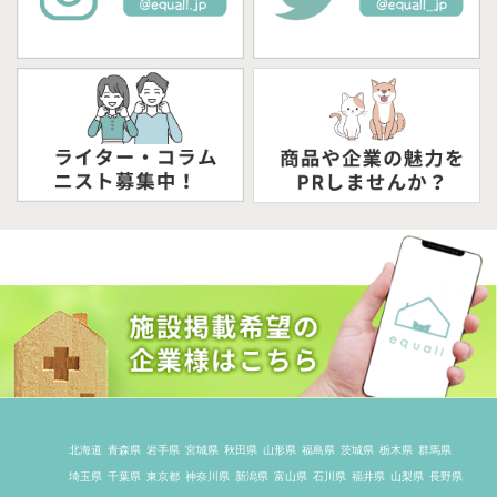
北海道
青森県
岩手県
宮城県
秋田県
山形県
福島県
茨城県
栃木県
群馬県
埼玉県
千葉県
東京都
神奈川県
新潟県
富山県
石川県
福井県
山梨県
長野県