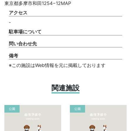
東京都多摩市和田1254−12MAP
アクセス
-
駐車場について
問い合わせ先
備考
※この施設はWeb情報を元に掲載しております
関連施設
公園
公園