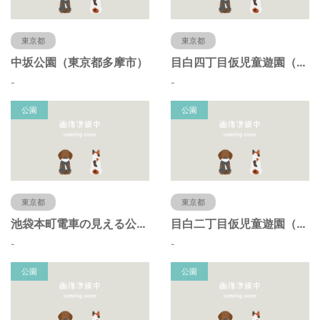
東京都
東京都
中坂公園（東京都多摩市）
目白四丁目仮児童遊園（東京都豊島区）
-
-
公園
公園
東京都
東京都
池袋本町電車の見える公園（東京都豊島区）
目白二丁目仮児童遊園（東京都豊島区）
-
-
公園
公園