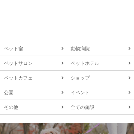
ペット宿
動物病院
ペットサロン
ペットホテル
ペットカフェ
ショップ
公園
イベント
その他
全ての施設