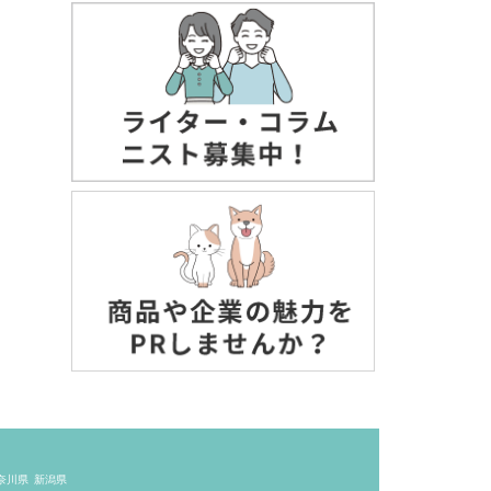
奈川県
新潟県