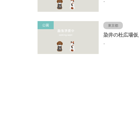
-
公園
東京都
-