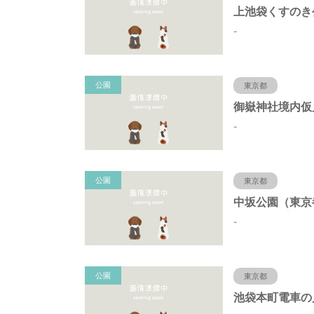
-
公園
東京都
-
公園
東京都
-
公園
東京都