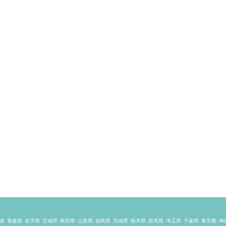
道
青森県
岩手県
宮城県
秋田県
山形県
福島県
茨城県
栃木県
群馬県
埼玉県
千葉県
東京都
神