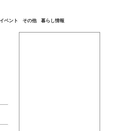
イベント
その他
暮らし情報