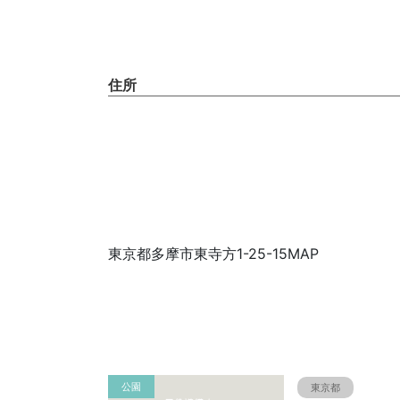
住所
東京都多摩市東寺方1-25-15MAP
公園
東京都