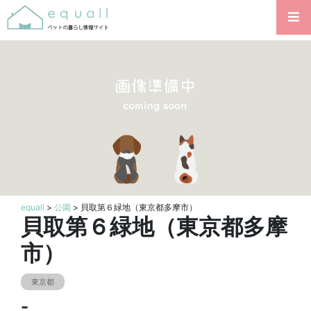
equall
>
公園
> 貝取第６緑地（東京都多摩市）
貝取第６緑地（東京都多摩
市）
東京都
-