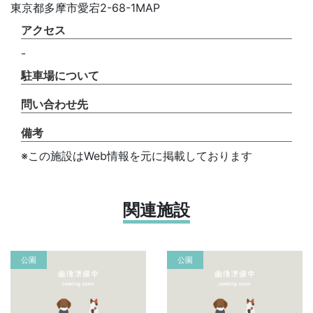
東京都多摩市愛宕2-68-1MAP
アクセス
-
駐車場について
問い合わせ先
備考
※この施設はWeb情報を元に掲載しております
関連施設
公園
公園