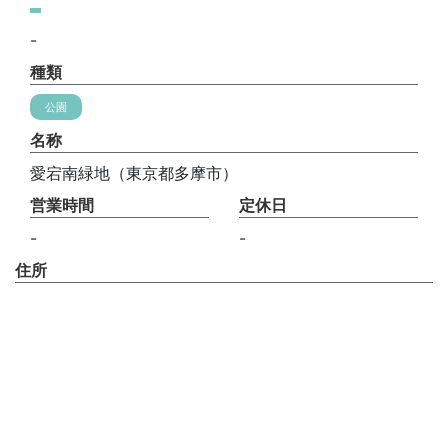
-
種類
公園
名称
愛宕南緑地（東京都多摩市）
営業時間
定休日
-
-
住所