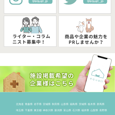
北海道
青森県
岩手県
宮城県
秋田県
山形県
福島県
茨城県
栃木県
群馬県
埼玉県
千葉県
東京都
神奈川県
新潟県
富山県
石川県
福井県
山梨県
長野県