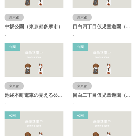
東京都
東京都
中坂公園（東京都多摩市）
目白四丁目仮児童遊園（東京都豊島区）
-
-
公園
公園
東京都
東京都
池袋本町電車の見える公園（東京都豊島区）
目白二丁目仮児童遊園（東京都豊島区）
-
-
公園
公園