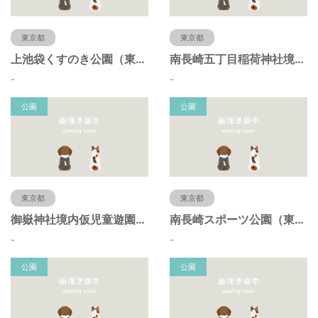
東京都
東京都
上池袋くすのき公園（東京都豊島区）
南長崎五丁目稲荷神社境内仮児童遊園（東京都豊島区）
-
-
公園
公園
東京都
東京都
御嶽神社境内仮児童遊園（東京都豊島区）
南長崎スポーツ公園（東京都豊島区）
-
-
公園
公園