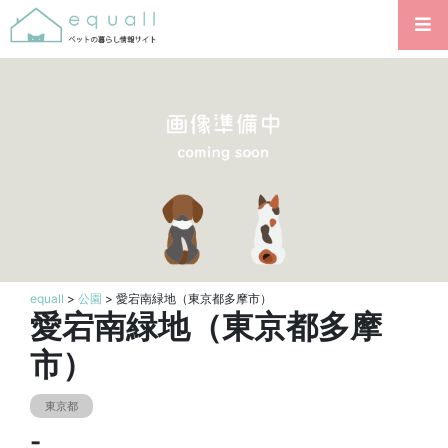
equall
>
公園
> 愛宕南緑地（東京都多摩市）
愛宕南緑地（東京都多摩
市）
東京都
-