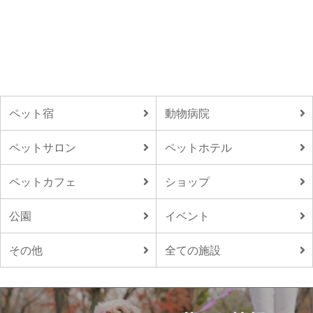
ペット宿
動物病院
ペットサロン
ペットホテル
ペットカフェ
ショップ
公園
イベント
その他
全ての施設