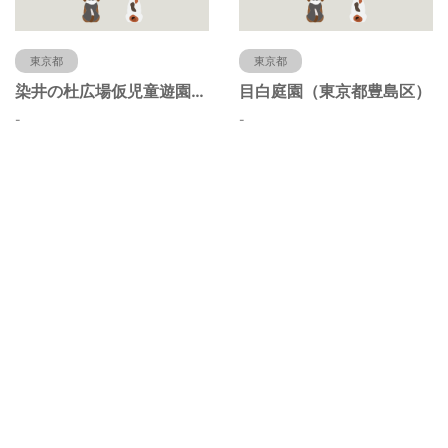
東京都
東京都
染井の杜広場仮児童遊園（東京都豊島区）
目白庭園（東京都豊島区）
-
-