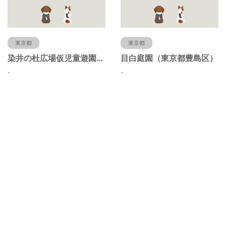
東京都
東京都
染井の杜広場仮児童遊園（東京都豊島区）
目白庭園（東京都豊島区）
-
-