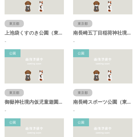
東京都
東京都
上池袋くすのき公園（東京都豊島区）
南長崎五丁目稲荷神社境内仮児童遊園（東京都豊島区）
-
-
公園
公園
東京都
東京都
御嶽神社境内仮児童遊園（東京都豊島区）
南長崎スポーツ公園（東京都豊島区）
-
-
公園
公園