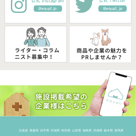
北海道
青森県
岩手県
宮城県
秋田県
山形県
福島県
茨城県
栃木県
群馬県