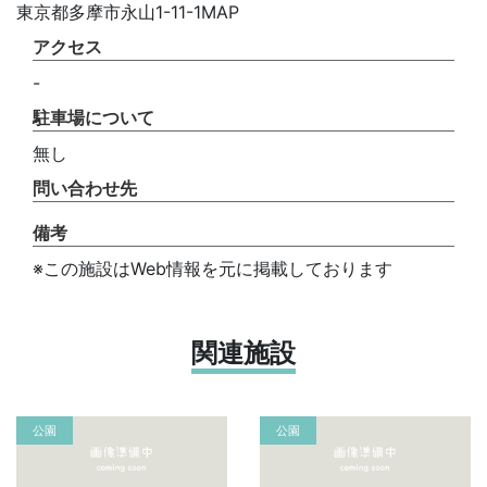
東京都多摩市永山1-11-1MAP
アクセス
-
駐車場について
無し
問い合わせ先
備考
※この施設はWeb情報を元に掲載しております
関連施設
公園
公園