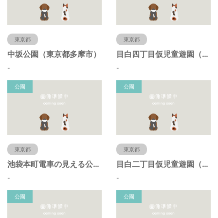
東京都
東京都
中坂公園（東京都多摩市）
目白四丁目仮児童遊園（東京都豊島区）
-
-
公園
公園
東京都
東京都
池袋本町電車の見える公園（東京都豊島区）
目白二丁目仮児童遊園（東京都豊島区）
-
-
公園
公園