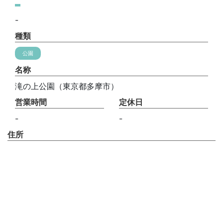
-
種類
公園
名称
滝の上公園（東京都多摩市）
営業時間
定休日
-
-
住所