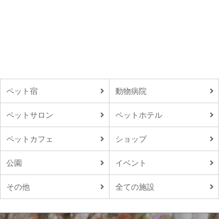
ペット宿
動物病院
ペットサロン
ペットホテル
ペットカフェ
ショップ
公園
イベント
その他
全ての施設