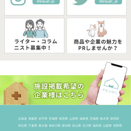
北海道
青森県
岩手県
宮城県
秋田県
山形県
福島県
茨城県
栃木県
群馬県
埼玉県
千葉県
東京都
神奈川県
新潟県
富山県
石川県
福井県
山梨県
長野県