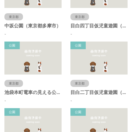
東京都
東京都
中坂公園（東京都多摩市）
目白四丁目仮児童遊園（東京都豊島区）
-
-
公園
公園
東京都
東京都
池袋本町電車の見える公園（東京都豊島区）
目白二丁目仮児童遊園（東京都豊島区）
-
-
公園
公園