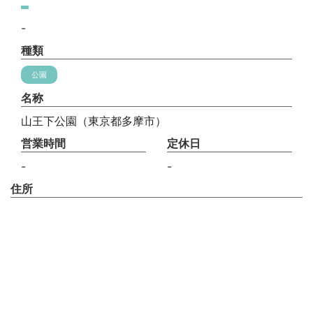
-
種類
公園
名称
山王下公園（東京都多摩市）
営業時間
定休日
-
-
住所