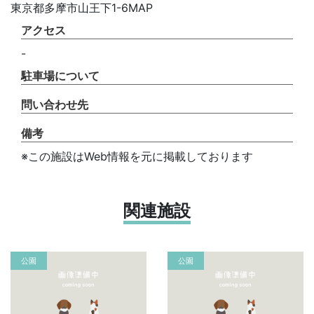
東京都多摩市山王下1-6MAP
アクセス
-
駐車場について
問い合わせ先
備考
※この施設はWeb情報を元に掲載しております
関連施設
公園
公園