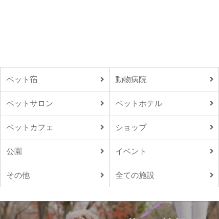
ペット宿
動物病院
ペットサロン
ペットホテル
ペットカフェ
ショップ
公園
イベント
その他
全ての施設