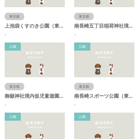
東京都
東京都
上池袋くすのき公園（東京都豊島区）
南長崎五丁目稲荷神社境内仮児童遊園（東京都豊島区）
-
-
公園
公園
東京都
東京都
御嶽神社境内仮児童遊園（東京都豊島区）
南長崎スポーツ公園（東京都豊島区）
-
-
公園
公園