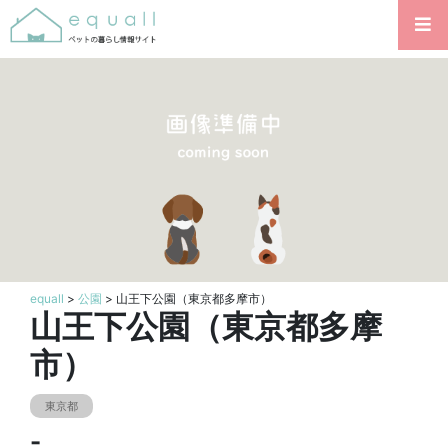
equall
>
公園
> 山王下公園（東京都多摩市）
山王下公園（東京都多摩
市）
東京都
-