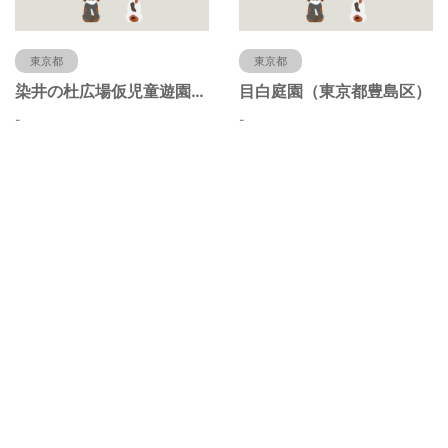
東京都
東京都
染井の杜広場仮児童遊園（東京都豊島区）
目白庭園（東京都豊島区）
-
-