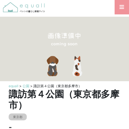
equall
>
公園
> 諏訪第４公園（東京都多摩市）
諏訪第４公園（東京都多摩
市）
東京都
-