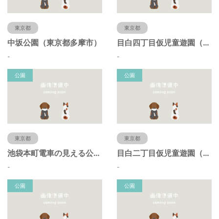
東京都
東京都
中坂公園（東京都多摩市）
目白四丁目仮児童遊園（東京都豊島区）
-
-
公園
公園
東京都
東京都
池袋本町電車の見える公園（東京都豊島区）
目白二丁目仮児童遊園（東京都豊島区）
-
-
公園
公園