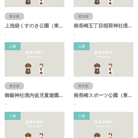
東京都
東京都
上池袋くすのき公園（東京都豊島区）
南長崎五丁目稲荷神社境内仮児童遊園（東京都豊島区）
-
-
公園
公園
東京都
東京都
御嶽神社境内仮児童遊園（東京都豊島区）
南長崎スポーツ公園（東京都豊島区）
-
-
公園
公園