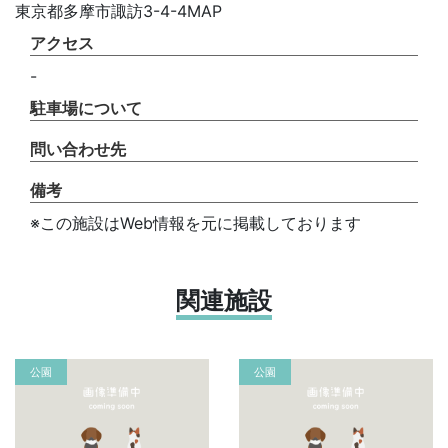
東京都多摩市諏訪3-4-4MAP
アクセス
-
駐車場について
問い合わせ先
備考
※この施設はWeb情報を元に掲載しております
関連施設
公園
公園