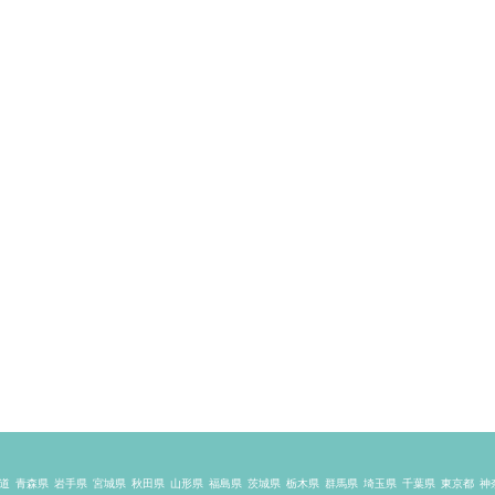
道
青森県
岩手県
宮城県
秋田県
山形県
福島県
茨城県
栃木県
群馬県
埼玉県
千葉県
東京都
神