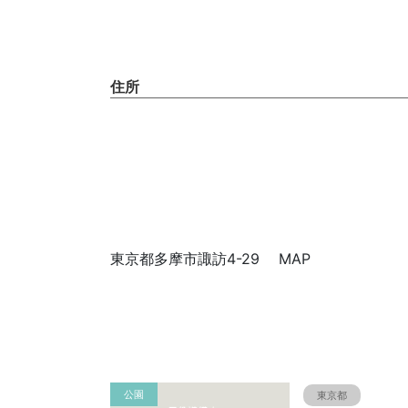
住所
東京都多摩市諏訪4-29 MAP
公園
東京都