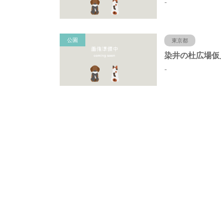
-
公園
東京都
-