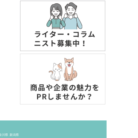
奈川県
新潟県