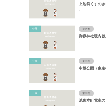
-
公園
東京都
-
公園
東京都
-
公園
東京都