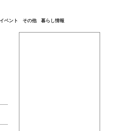
イベント
その他
暮らし情報