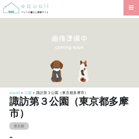
equall
>
公園
> 諏訪第３公園（東京都多摩市）
諏訪第３公園（東京都多摩
市）
東京都
-