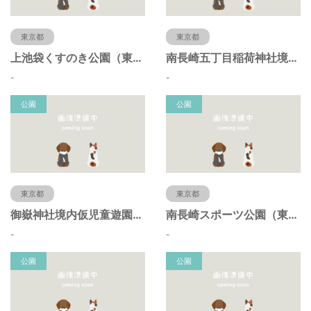
東京都
東京都
上池袋くすのき公園（東京都豊島区）
南長崎五丁目稲荷神社境内仮児童遊園（東京都豊島区）
-
-
公園
公園
東京都
東京都
御嶽神社境内仮児童遊園（東京都豊島区）
南長崎スポーツ公園（東京都豊島区）
-
-
公園
公園