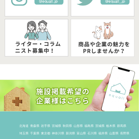
北海道
青森県
岩手県
宮城県
秋田県
山形県
福島県
茨城県
栃木県
群馬県
埼玉県
千葉県
東京都
神奈川県
新潟県
富山県
石川県
福井県
山梨県
長野県