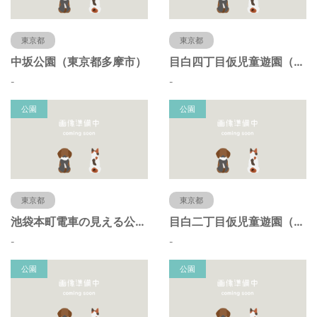
東京都
東京都
中坂公園（東京都多摩市）
目白四丁目仮児童遊園（東京都豊島区）
-
-
公園
公園
東京都
東京都
池袋本町電車の見える公園（東京都豊島区）
目白二丁目仮児童遊園（東京都豊島区）
-
-
公園
公園