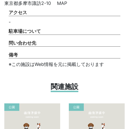
東京都多摩市諏訪2-10 MAP
アクセス
-
駐車場について
問い合わせ先
備考
※この施設はWeb情報を元に掲載しております
関連施設
公園
公園