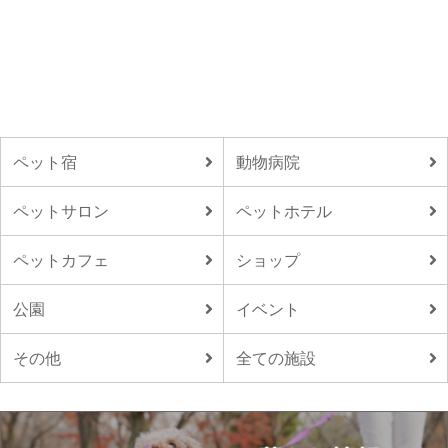
ペット宿
動物病院
ペットサロン
ペットホテル
ペットカフェ
ショップ
公園
イベント
その他
全ての施設