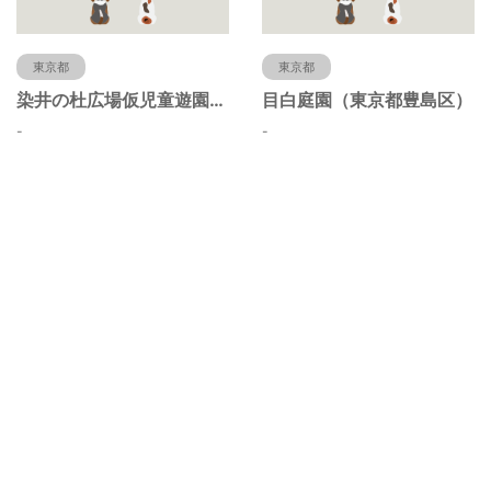
東京都
東京都
染井の杜広場仮児童遊園（東京都豊島区）
目白庭園（東京都豊島区）
-
-