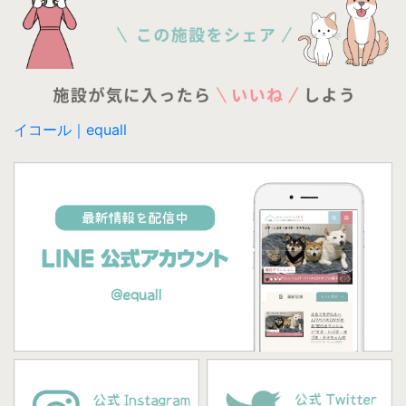
イコール｜equall