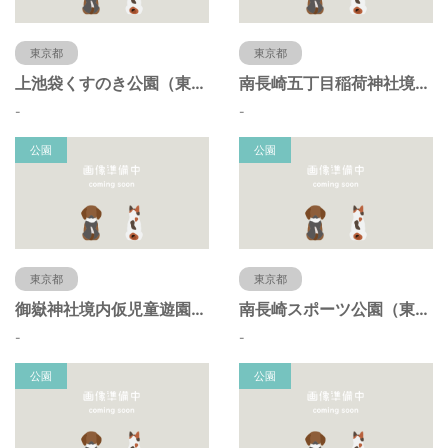
東京都
東京都
上池袋くすのき公園（東京都豊島区）
南長崎五丁目稲荷神社境内仮児童遊園（東京都豊島区）
-
-
公園
公園
東京都
東京都
御嶽神社境内仮児童遊園（東京都豊島区）
南長崎スポーツ公園（東京都豊島区）
-
-
公園
公園