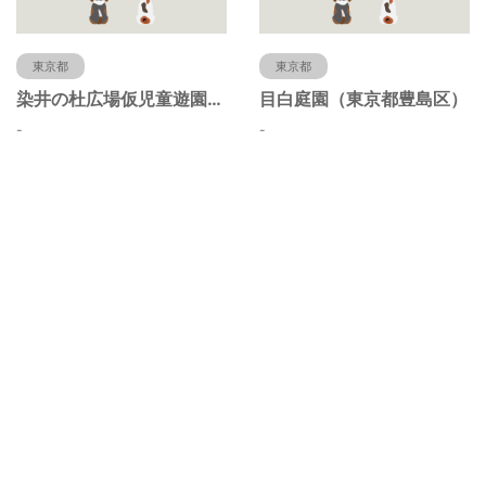
東京都
東京都
染井の杜広場仮児童遊園（東京都豊島区）
目白庭園（東京都豊島区）
-
-