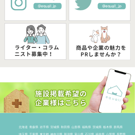
北海道
青森県
岩手県
宮城県
秋田県
山形県
福島県
茨城県
栃木県
群馬県
埼玉県
千葉県
東京都
神奈川県
新潟県
富山県
石川県
福井県
山梨県
長野県