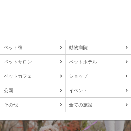
ペット宿
動物病院
ペットサロン
ペットホテル
ペットカフェ
ショップ
公園
イベント
その他
全ての施設