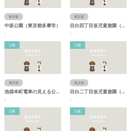
東京都
東京都
中坂公園（東京都多摩市）
目白四丁目仮児童遊園（東京都豊島区）
-
-
公園
公園
東京都
東京都
池袋本町電車の見える公園（東京都豊島区）
目白二丁目仮児童遊園（東京都豊島区）
-
-
公園
公園