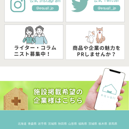
北海道
青森県
岩手県
宮城県
秋田県
山形県
福島県
茨城県
栃木県
群馬県