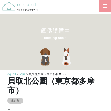
equall
>
公園
> 貝取北公園（東京都多摩市）
貝取北公園（東京都多摩
市）
東京都
-