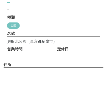
-
種類
公園
名称
貝取北公園（東京都多摩市）
営業時間
定休日
-
-
住所