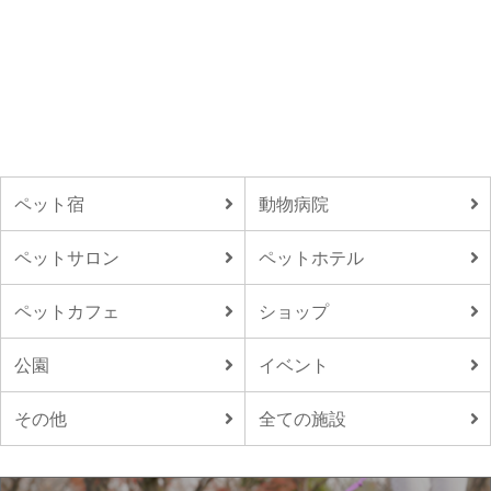
ペット宿
動物病院
ペットサロン
ペットホテル
ペットカフェ
ショップ
公園
イベント
その他
全ての施設