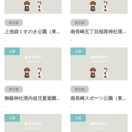
東京都
東京都
上池袋くすのき公園（東京都豊島区）
南長崎五丁目稲荷神社境内仮児童遊園（東京都豊島区）
-
-
公園
公園
東京都
東京都
御嶽神社境内仮児童遊園（東京都豊島区）
南長崎スポーツ公園（東京都豊島区）
-
-
公園
公園