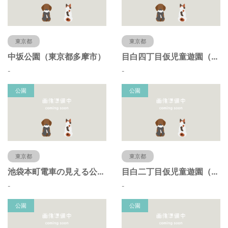
東京都
東京都
中坂公園（東京都多摩市）
目白四丁目仮児童遊園（東京都豊島区）
-
-
公園
公園
東京都
東京都
池袋本町電車の見える公園（東京都豊島区）
目白二丁目仮児童遊園（東京都豊島区）
-
-
公園
公園