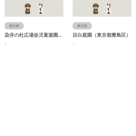
東京都
東京都
染井の杜広場仮児童遊園（東京都豊島区）
目白庭園（東京都豊島区）
-
-