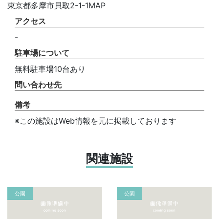
東京都多摩市貝取2-1-1MAP
アクセス
-
駐車場について
無料駐車場10台あり
問い合わせ先
備考
※この施設はWeb情報を元に掲載しております
関連施設
公園
公園