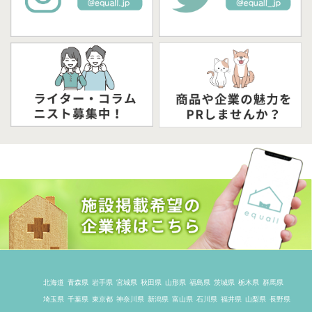
北海道
青森県
岩手県
宮城県
秋田県
山形県
福島県
茨城県
栃木県
群馬県
埼玉県
千葉県
東京都
神奈川県
新潟県
富山県
石川県
福井県
山梨県
長野県