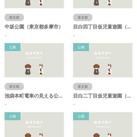
東京都
東京都
中坂公園（東京都多摩市）
目白四丁目仮児童遊園（東京都豊島区）
-
-
公園
公園
東京都
東京都
池袋本町電車の見える公園（東京都豊島区）
目白二丁目仮児童遊園（東京都豊島区）
-
-
公園
公園