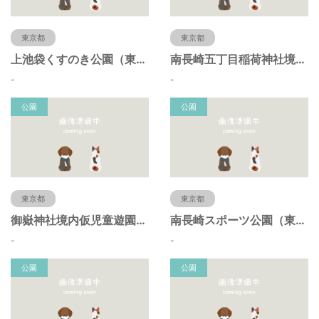
東京都
東京都
上池袋くすのき公園（東京都豊島区）
南長崎五丁目稲荷神社境内仮児童遊園（東京都豊島区）
-
-
公園
公園
東京都
東京都
御嶽神社境内仮児童遊園（東京都豊島区）
南長崎スポーツ公園（東京都豊島区）
-
-
公園
公園