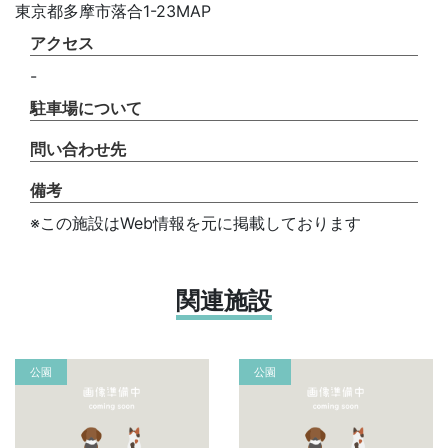
東京都多摩市落合1-23MAP
アクセス
-
駐車場について
問い合わせ先
備考
※この施設はWeb情報を元に掲載しております
関連施設
公園
公園