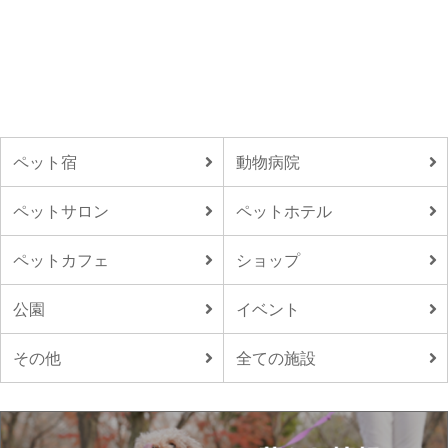
ペット宿
動物病院
ペットサロン
ペットホテル
ペットカフェ
ショップ
公園
イベント
その他
全ての施設