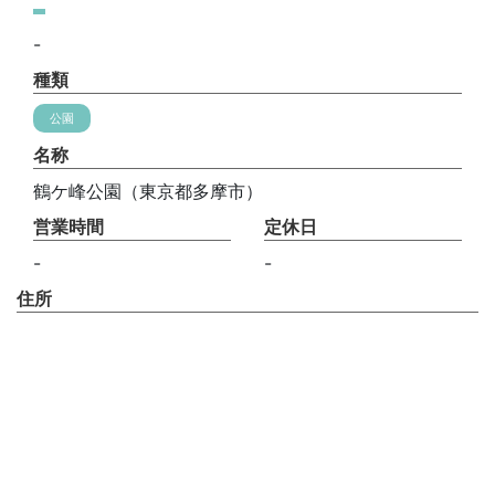
-
種類
公園
名称
鶴ケ峰公園（東京都多摩市）
営業時間
定休日
-
-
住所