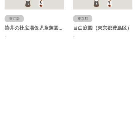
東京都
東京都
染井の杜広場仮児童遊園（東京都豊島区）
目白庭園（東京都豊島区）
-
-