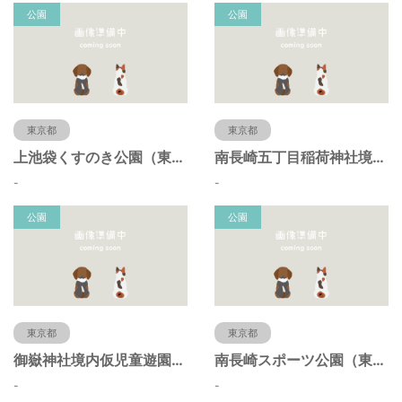
公園
公園
東京都
東京都
上池袋くすのき公園（東京都豊島区）
南長崎五丁目稲荷神社境内仮児童遊園（東京都豊島区）
-
-
公園
公園
東京都
東京都
御嶽神社境内仮児童遊園（東京都豊島区）
南長崎スポーツ公園（東京都豊島区）
-
-