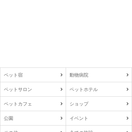
ペット宿
動物病院
ペットサロン
ペットホテル
ペットカフェ
ショップ
公園
イベント