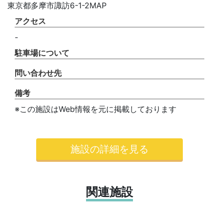
東京都多摩市諏訪6-1-2MAP
アクセス
-
駐車場について
問い合わせ先
備考
※この施設はWeb情報を元に掲載しております
施設の詳細を見る
関連施設