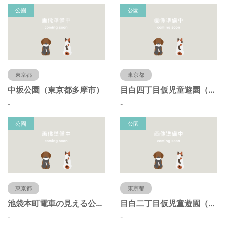
公園
公園
東京都
東京都
中坂公園（東京都多摩市）
目白四丁目仮児童遊園（東京都豊島区）
-
-
公園
公園
東京都
東京都
池袋本町電車の見える公園（東京都豊島区）
目白二丁目仮児童遊園（東京都豊島区）
-
-