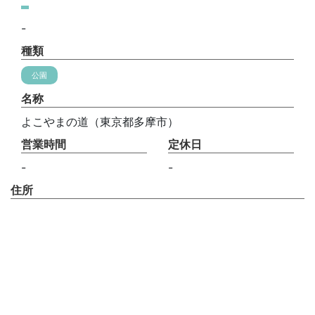
-
種類
公園
名称
よこやまの道（東京都多摩市）
営業時間
定休日
-
-
住所