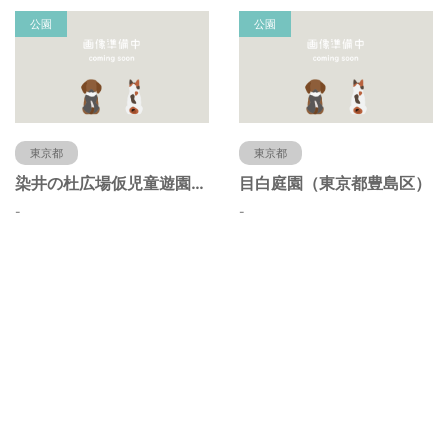
公園
公園
東京都
東京都
染井の杜広場仮児童遊園（東京都豊島区）
目白庭園（東京都豊島区）
-
-