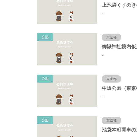
-
公園
東京都
-
公園
東京都
-
公園
東京都