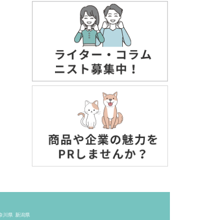
奈川県
新潟県