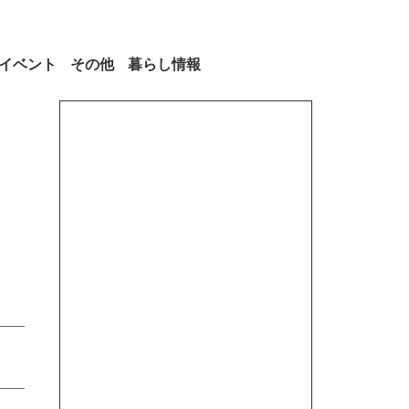
イベント
その他
暮らし情報