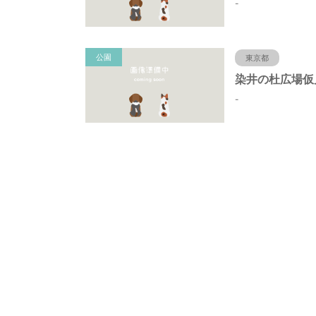
-
公園
東京都
-