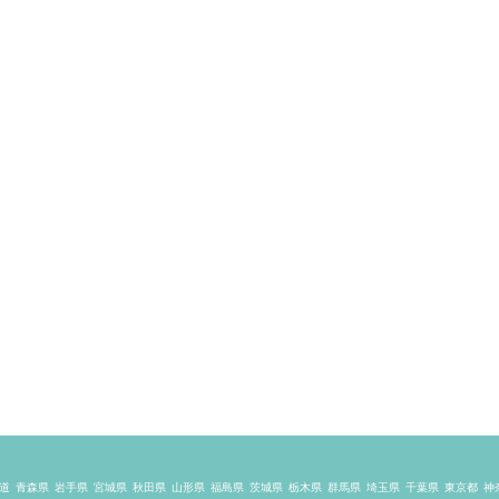
道
青森県
岩手県
宮城県
秋田県
山形県
福島県
茨城県
栃木県
群馬県
埼玉県
千葉県
東京都
神