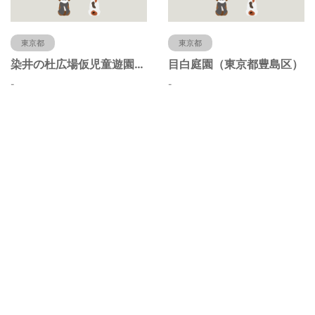
東京都
東京都
染井の杜広場仮児童遊園（東京都豊島区）
目白庭園（東京都豊島区）
-
-