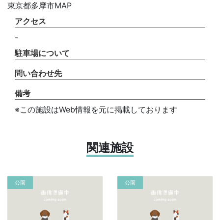
東京都多摩市MAP
アクセス
-
駐車場について
問い合わせ先
備考
※この施設はWeb情報を元に掲載しております
関連施設
公園
公園