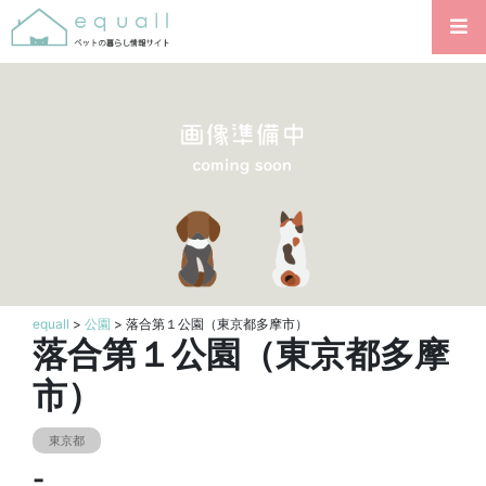
equall
>
公園
> 落合第１公園（東京都多摩市）
落合第１公園（東京都多摩
市）
東京都
-