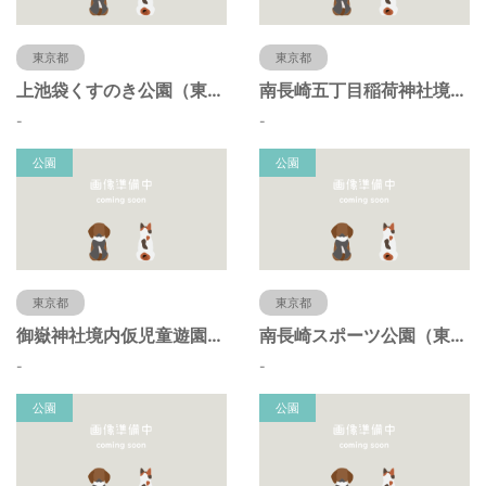
東京都
東京都
上池袋くすのき公園（東京都豊島区）
南長崎五丁目稲荷神社境内仮児童遊園（東京都豊島区）
-
-
公園
公園
東京都
東京都
御嶽神社境内仮児童遊園（東京都豊島区）
南長崎スポーツ公園（東京都豊島区）
-
-
公園
公園