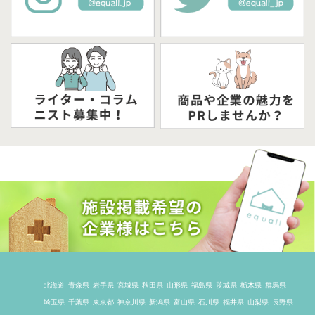
北海道
青森県
岩手県
宮城県
秋田県
山形県
福島県
茨城県
栃木県
群馬県
埼玉県
千葉県
東京都
神奈川県
新潟県
富山県
石川県
福井県
山梨県
長野県