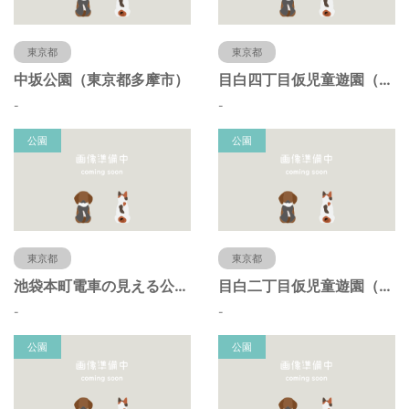
東京都
東京都
中坂公園（東京都多摩市）
目白四丁目仮児童遊園（東京都豊島区）
-
-
公園
公園
東京都
東京都
池袋本町電車の見える公園（東京都豊島区）
目白二丁目仮児童遊園（東京都豊島区）
-
-
公園
公園