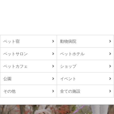
ペット宿
動物病院
ペットサロン
ペットホテル
ペットカフェ
ショップ
公園
イベント
その他
全ての施設