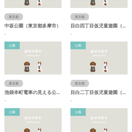
東京都
東京都
中坂公園（東京都多摩市）
目白四丁目仮児童遊園（東京都豊島区）
-
-
公園
公園
東京都
東京都
池袋本町電車の見える公園（東京都豊島区）
目白二丁目仮児童遊園（東京都豊島区）
-
-
公園
公園