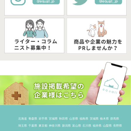
北海道
青森県
岩手県
宮城県
秋田県
山形県
福島県
茨城県
栃木県
群馬県
埼玉県
千葉県
東京都
神奈川県
新潟県
富山県
石川県
福井県
山梨県
長野県