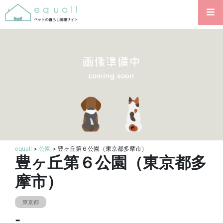
equall
>
公園
> 豊ヶ丘第６公園（東京都多摩市）
豊ヶ丘第６公園（東京都多
摩市）
東京都
-