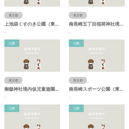
東京都
東京都
上池袋くすのき公園（東京都豊島区）
南長崎五丁目稲荷神社境内仮児童遊園（東京都豊島区）
-
-
公園
公園
東京都
東京都
御嶽神社境内仮児童遊園（東京都豊島区）
南長崎スポーツ公園（東京都豊島区）
-
-
公園
公園