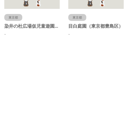
東京都
東京都
染井の杜広場仮児童遊園（東京都豊島区）
目白庭園（東京都豊島区）
-
-