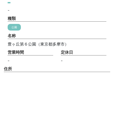
-
種類
公園
名称
豊ヶ丘第６公園（東京都多摩市）
営業時間
定休日
-
-
住所