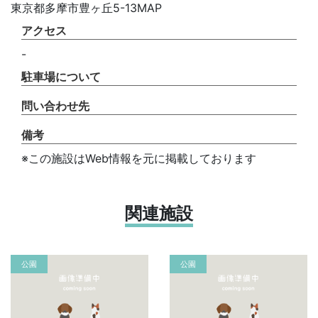
東京都多摩市豊ヶ丘5-13MAP
アクセス
-
駐車場について
問い合わせ先
備考
※この施設はWeb情報を元に掲載しております
関連施設
公園
公園