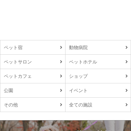
ペット宿
動物病院
ペットサロン
ペットホテル
ペットカフェ
ショップ
公園
イベント
その他
全ての施設