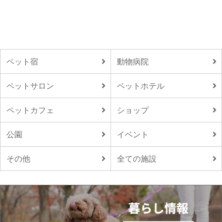
ペット宿
動物病院
ペットサロン
ペットホテル
ペットカフェ
ショップ
公園
イベント
その他
全ての施設