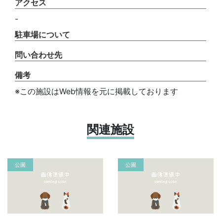
アクセス
-
駐車場について
問い合わせ先
備考
※この施設はWeb情報を元に掲載しております
関連施設
公園
公園