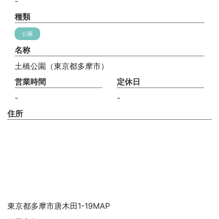
-
種類
公園
名称
土橋公園（東京都多摩市）
営業時間
定休日
-
-
住所
東京都多摩市唐木田1-19MAP