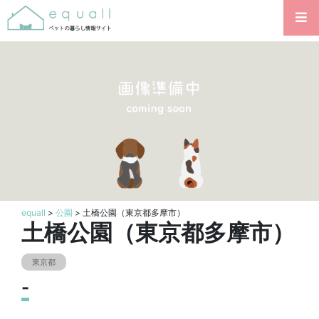
equall
>
公園
> 土橋公園（東京都多摩市）
土橋公園（東京都多摩市）
東京都
-