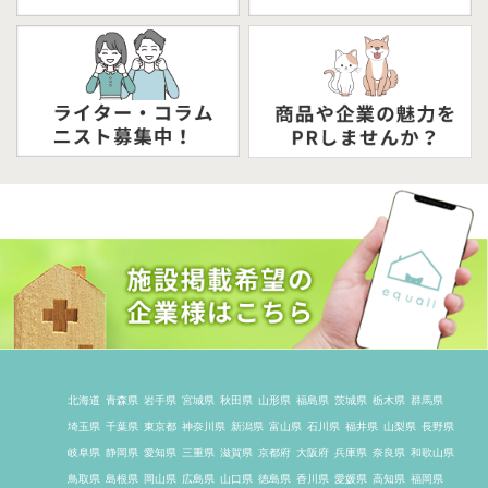
北海道
青森県
岩手県
宮城県
秋田県
山形県
福島県
茨城県
栃木県
群馬県
埼玉県
千葉県
東京都
神奈川県
新潟県
富山県
石川県
福井県
山梨県
長野県
岐阜県
静岡県
愛知県
三重県
滋賀県
京都府
大阪府
兵庫県
奈良県
和歌山県
鳥取県
島根県
岡山県
広島県
山口県
徳島県
香川県
愛媛県
高知県
福岡県