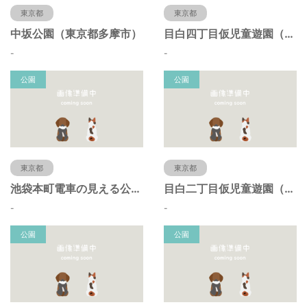
東京都
東京都
中坂公園（東京都多摩市）
目白四丁目仮児童遊園（東京都豊島区）
-
-
公園
公園
東京都
東京都
池袋本町電車の見える公園（東京都豊島区）
目白二丁目仮児童遊園（東京都豊島区）
-
-
公園
公園