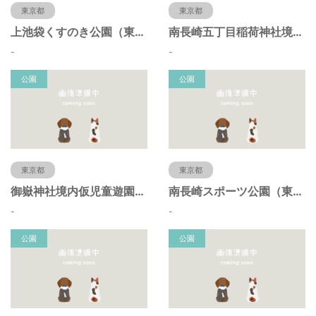
東京都
東京都
上池袋くすのき公園（東京都豊島区）
南長崎五丁目稲荷神社境内仮児童遊園（東京都豊島区）
-
-
公園
公園
東京都
東京都
御嶽神社境内仮児童遊園（東京都豊島区）
南長崎スポーツ公園（東京都豊島区）
-
-
公園
公園