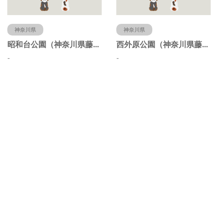
神奈川県
神奈川県
昭和台公園（神奈川県藤沢市）
西外原公園（神奈川県藤沢市）
-
-