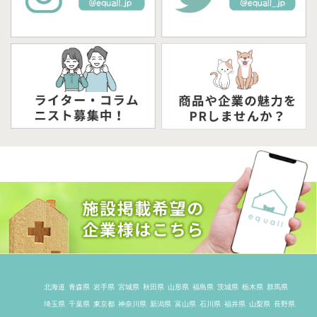
北海道
青森県
岩手県
宮城県
秋田県
山形県
福島県
茨城県
栃木県
群馬県
埼玉県
千葉県
東京都
神奈川県
新潟県
富山県
石川県
福井県
山梨県
長野県