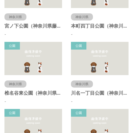
神奈川県
神奈川県
宮ノ下公園（神奈川県藤沢市）
本町四丁目公園（神奈川県藤沢市）
-
-
公園
公園
神奈川県
神奈川県
椎名谷東公園（神奈川県藤沢市）
川名一丁目公園（神奈川県藤沢市）
-
-
公園
公園