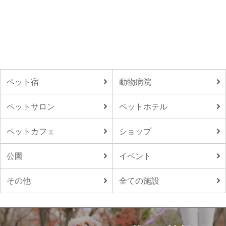
ペット宿
動物病院
ペットサロン
ペットホテル
ペットカフェ
ショップ
公園
イベント
その他
全ての施設