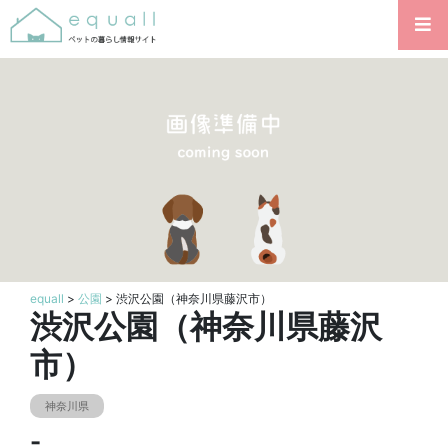
equall
>
公園
> 渋沢公園（神奈川県藤沢市）
渋沢公園（神奈川県藤沢
市）
神奈川県
-