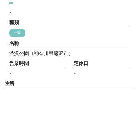
-
種類
公園
名称
渋沢公園（神奈川県藤沢市）
営業時間
定休日
-
-
住所