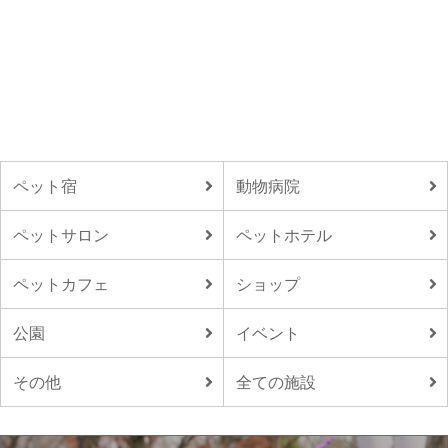
ペット宿
動物病院
ペットサロン
ペットホテル
ペットカフェ
ショップ
公園
イベント
その他
全ての施設