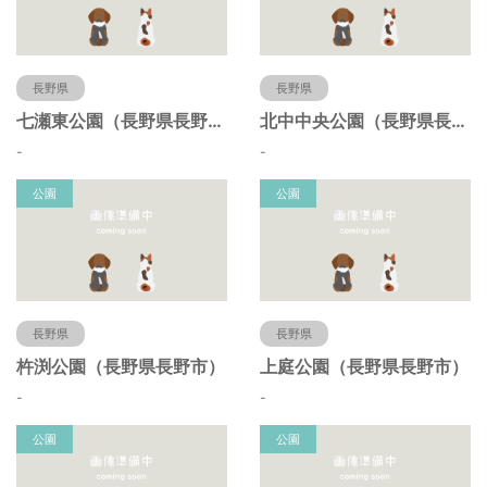
長野県
長野県
七瀬東公園（長野県長野市）
北中中央公園（長野県長野市）
-
-
公園
公園
長野県
長野県
杵渕公園（長野県長野市）
上庭公園（長野県長野市）
-
-
公園
公園