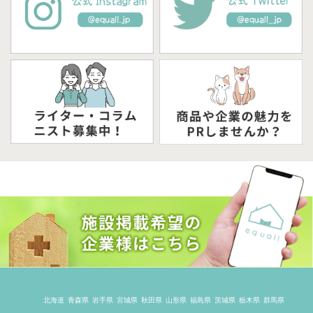
北海道
青森県
岩手県
宮城県
秋田県
山形県
福島県
茨城県
栃木県
群馬県