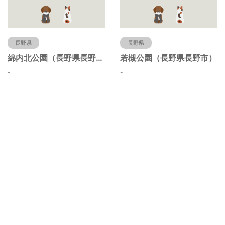
長野県
長野県
綿内北公園（長野県長野市）
若槻公園（長野県長野市）
-
-