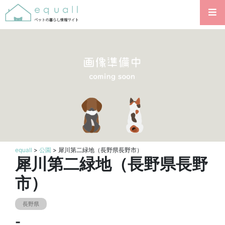
equall
>
公園
> 犀川第二緑地（長野県長野市）
犀川第二緑地（長野県長野
市）
長野県
-