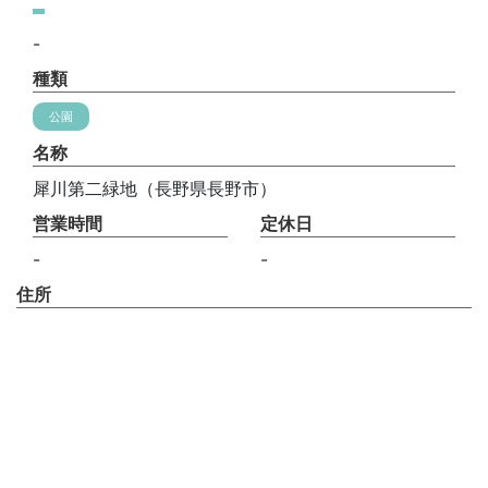
-
種類
公園
名称
犀川第二緑地（長野県長野市）
営業時間
定休日
-
-
住所