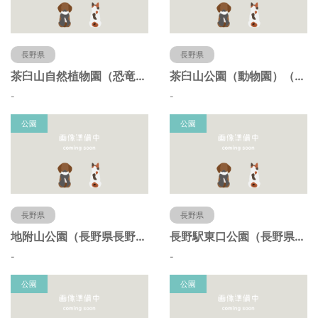
長野県
長野県
茶臼山自然植物園（恐竜園）（長野県長野市）
茶臼山公園（動物園）（長野県長野市）
-
-
公園
公園
長野県
長野県
地附山公園（長野県長野市）
長野駅東口公園（長野県長野市）
-
-
公園
公園