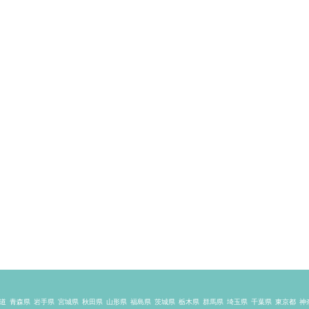
道
青森県
岩手県
宮城県
秋田県
山形県
福島県
茨城県
栃木県
群馬県
埼玉県
千葉県
東京都
神