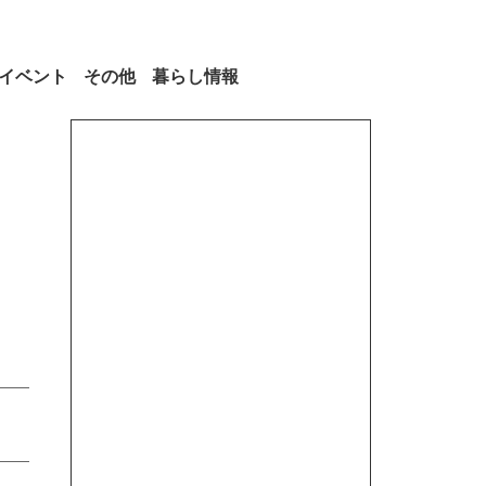
イベント
その他
暮らし情報