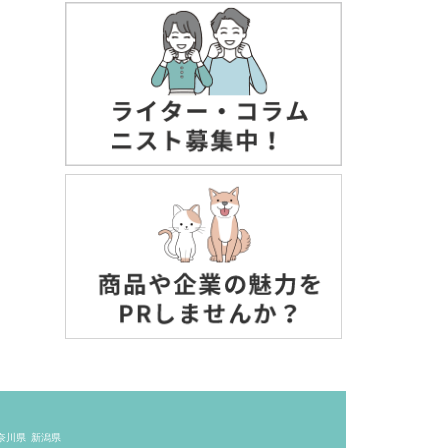
奈川県
新潟県